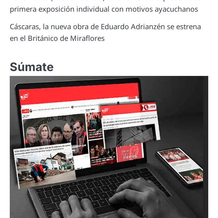
primera exposición individual con motivos ayacuchanos
Cáscaras, la nueva obra de Eduardo Adrianzén se estrena
en el Británico de Miraflores
Súmate