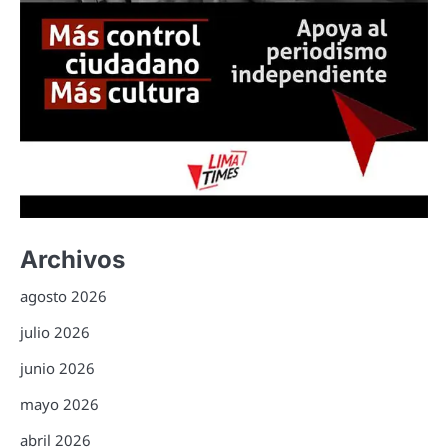
Archivos
agosto 2026
julio 2026
junio 2026
mayo 2026
abril 2026