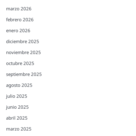
marzo 2026
febrero 2026
enero 2026
diciembre 2025
noviembre 2025
octubre 2025
septiembre 2025
agosto 2025
julio 2025
junio 2025
abril 2025
marzo 2025