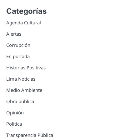
Categorías
Agenda Cultural
Alertas
Corrupción
En portada
Historias Positivas
Lima Noticias
Medio Ambiente
Obra pública
Opinión
Política
Transparencia Pública