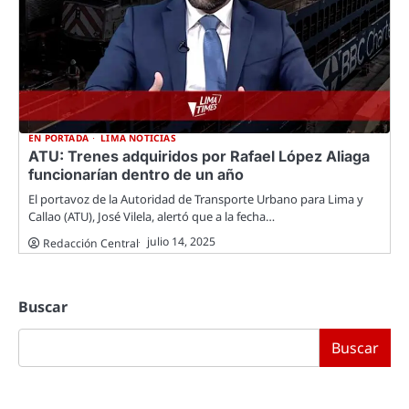
EN PORTADA
LIMA NOTICIAS
ATU: Trenes adquiridos por Rafael López Aliaga
funcionarían dentro de un año
El portavoz de la Autoridad de Transporte Urbano para Lima y
Callao (ATU), José Vilela, alertó que a la fecha…
julio 14, 2025
Redacción Central
Buscar
Buscar