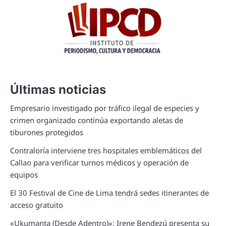
Últimas noticias
Empresario investigado por tráfico ilegal de especies y
crimen organizado continúa exportando aletas de
tiburones protegidos
Contraloría interviene tres hospitales emblemáticos del
Callao para verificar turnos médicos y operación de
equipos
El 30 Festival de Cine de Lima tendrá sedes itinerantes de
acceso gratuito
«Ukumanta (Desde Adentro)»: Irene Bendezú presenta su