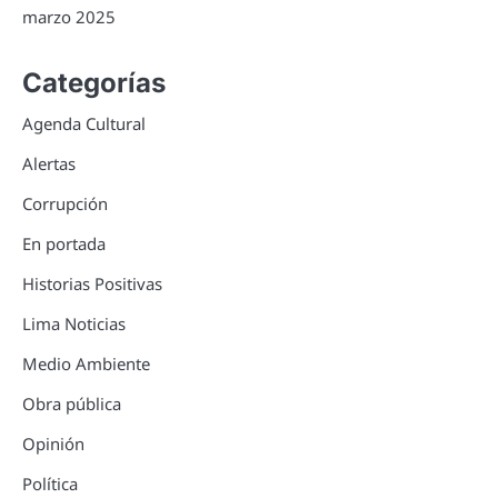
marzo 2025
Categorías
Agenda Cultural
Alertas
Corrupción
En portada
Historias Positivas
Lima Noticias
Medio Ambiente
Obra pública
Opinión
Política