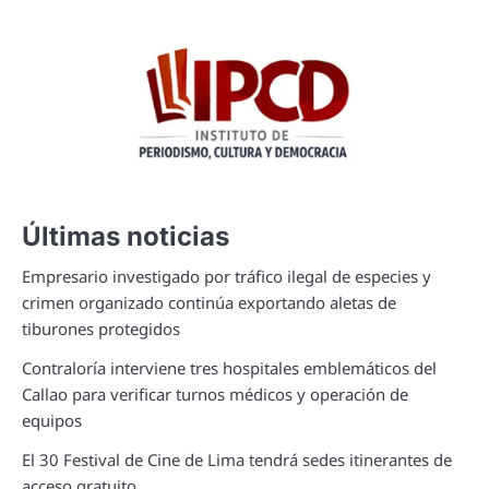
Últimas noticias
Empresario investigado por tráfico ilegal de especies y
crimen organizado continúa exportando aletas de
tiburones protegidos
Contraloría interviene tres hospitales emblemáticos del
Callao para verificar turnos médicos y operación de
equipos
El 30 Festival de Cine de Lima tendrá sedes itinerantes de
acceso gratuito