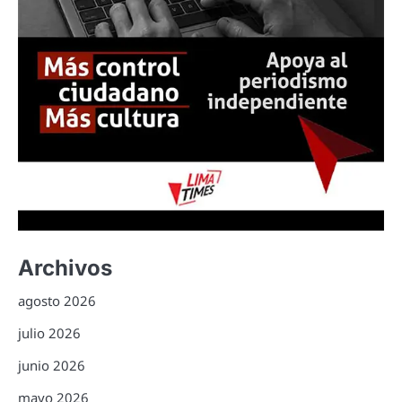
Archivos
agosto 2026
julio 2026
junio 2026
mayo 2026