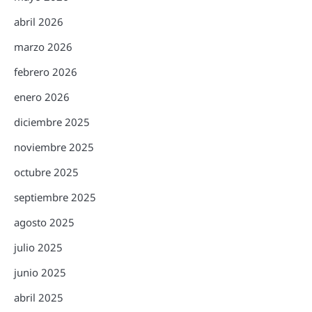
abril 2026
marzo 2026
febrero 2026
enero 2026
diciembre 2025
noviembre 2025
octubre 2025
septiembre 2025
agosto 2025
julio 2025
junio 2025
abril 2025