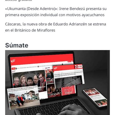
«Ukumanta (Desde Adentro)»: Irene Bendezú presenta su
primera exposición individual con motivos ayacuchanos
Cáscaras, la nueva obra de Eduardo Adrianzén se estrena
en el Británico de Miraflores
Súmate