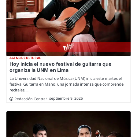
AGENDA CULTURAL
Hoy inicia el nuevo festival de guitarra que
organiza la UNM en Lima
La Universidad Nacional de Música (UNM) inicia este martes el
festival Guitarra en Mano, una jornada intensa que comprende
recitales,…
septiembre 9, 2025
Redacción Central