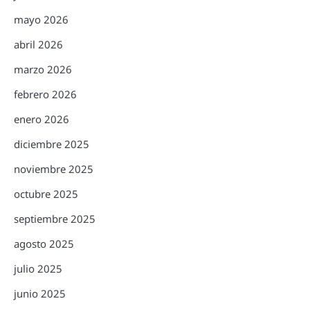
mayo 2026
abril 2026
marzo 2026
febrero 2026
enero 2026
diciembre 2025
noviembre 2025
octubre 2025
septiembre 2025
agosto 2025
julio 2025
junio 2025