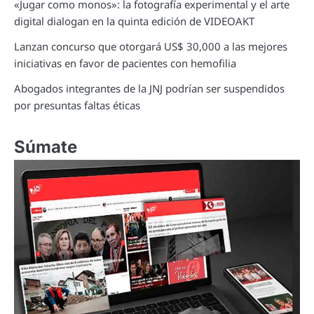
«Jugar como monos»: la fotografía experimental y el arte
digital dialogan en la quinta edición de VIDEOAKT
Lanzan concurso que otorgará US$ 30,000 a las mejores
iniciativas en favor de pacientes con hemofilia
Abogados integrantes de la JNJ podrían ser suspendidos
por presuntas faltas éticas
Súmate