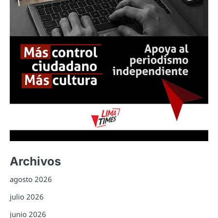
Archivos
agosto 2026
julio 2026
junio 2026