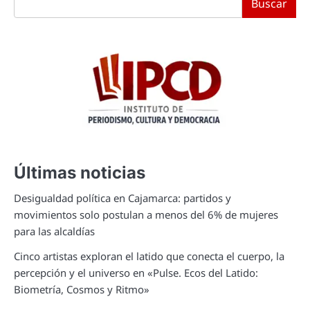
Buscar
Últimas noticias
Desigualdad política en Cajamarca: partidos y
movimientos solo postulan a menos del 6% de mujeres
para las alcaldías
Cinco artistas exploran el latido que conecta el cuerpo, la
percepción y el universo en «Pulse. Ecos del Latido:
Biometría, Cosmos y Ritmo»