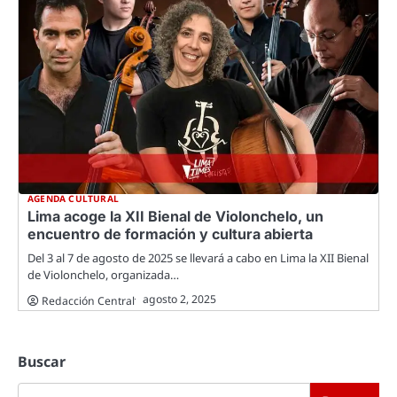
AGENDA CULTURAL
Lima acoge la XII Bienal de Violonchelo, un
encuentro de formación y cultura abierta
Del 3 al 7 de agosto de 2025 se llevará a cabo en Lima la XII Bienal
de Violonchelo, organizada…
agosto 2, 2025
Redacción Central
Buscar