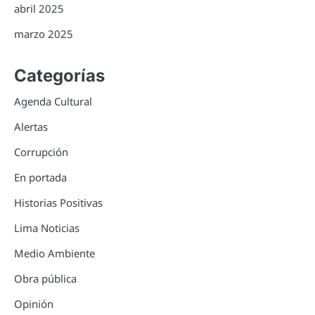
abril 2025
marzo 2025
Categorías
Agenda Cultural
Alertas
Corrupción
En portada
Historias Positivas
Lima Noticias
Medio Ambiente
Obra pública
Opinión