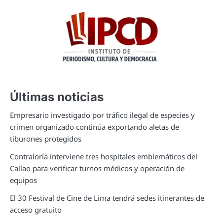
Últimas noticias
Empresario investigado por tráfico ilegal de especies y
crimen organizado continúa exportando aletas de
tiburones protegidos
Contraloría interviene tres hospitales emblemáticos del
Callao para verificar turnos médicos y operación de
equipos
El 30 Festival de Cine de Lima tendrá sedes itinerantes de
acceso gratuito