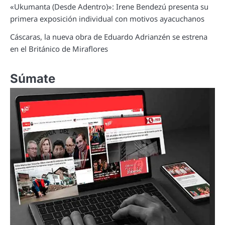
«Ukumanta (Desde Adentro)»: Irene Bendezú presenta su
primera exposición individual con motivos ayacuchanos
Cáscaras, la nueva obra de Eduardo Adrianzén se estrena
en el Británico de Miraflores
Súmate