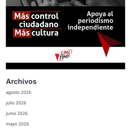
Archivos
agosto 2026
julio 2026
junio 2026
mayo 2026