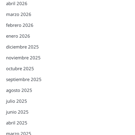
abril 2026
marzo 2026
febrero 2026
enero 2026
diciembre 2025
noviembre 2025
octubre 2025
septiembre 2025
agosto 2025
julio 2025
junio 2025
abril 2025
marzo 2025