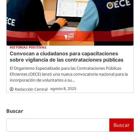
HISTORIAS POSITIVAS
Convocan a ciudadanos para capacitaciones
sobre vigilancia de las contrataciones públicas
El Organismo Especializado para las Contrataciones Públicas
Eficientes (OECE) lanzó una nueva convocatoria nacional para la
incorporación de voluntarios a su…
agosto 8, 2025
Redacción Central
Buscar
Buscar