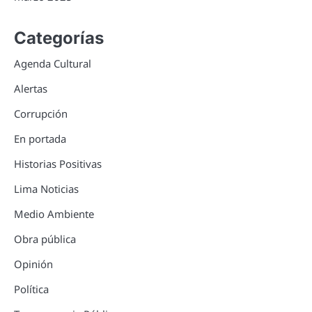
Categorías
Agenda Cultural
Alertas
Corrupción
En portada
Historias Positivas
Lima Noticias
Medio Ambiente
Obra pública
Opinión
Política