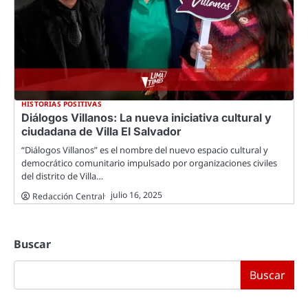
HISTORIAS POSITIVAS
Diálogos Villanos: La nueva iniciativa cultural y
ciudadana de Villa El Salvador
“Diálogos Villanos” es el nombre del nuevo espacio cultural y
democrático comunitario impulsado por organizaciones civiles
del distrito de Villa…
julio 16, 2025
Redacción Central
Buscar
Buscar