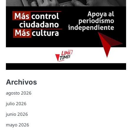
Archivos
agosto 2026
julio 2026
junio 2026
mayo 2026