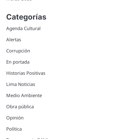
Categorías
Agenda Cultural
Alertas
Corrupción
En portada
Historias Positivas
Lima Noticias
Medio Ambiente
Obra pública
Opinión
Política