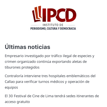
Últimas noticias
Empresario investigado por tráfico ilegal de especies y
crimen organizado continúa exportando aletas de
tiburones protegidos
Contraloría interviene tres hospitales emblemáticos del
Callao para verificar turnos médicos y operación de
equipos
El 30 Festival de Cine de Lima tendrá sedes itinerantes de
acceso gratuito