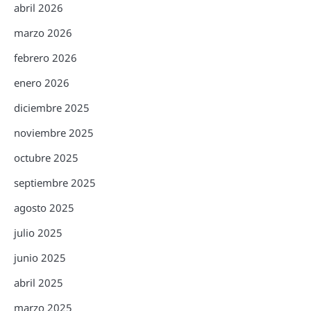
abril 2026
marzo 2026
febrero 2026
enero 2026
diciembre 2025
noviembre 2025
octubre 2025
septiembre 2025
agosto 2025
julio 2025
junio 2025
abril 2025
marzo 2025