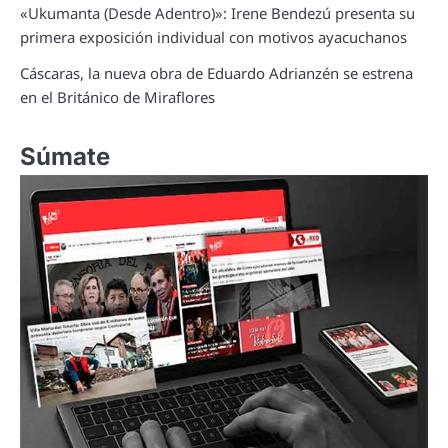
«Ukumanta (Desde Adentro)»: Irene Bendezú presenta su
primera exposición individual con motivos ayacuchanos
Cáscaras, la nueva obra de Eduardo Adrianzén se estrena
en el Británico de Miraflores
Súmate