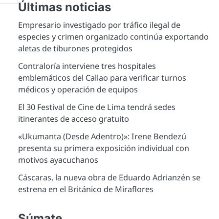
Últimas noticias
Empresario investigado por tráfico ilegal de
especies y crimen organizado continúa exportando
aletas de tiburones protegidos
Contraloría interviene tres hospitales
emblemáticos del Callao para verificar turnos
médicos y operación de equipos
El 30 Festival de Cine de Lima tendrá sedes
itinerantes de acceso gratuito
«Ukumanta (Desde Adentro)»: Irene Bendezú
presenta su primera exposición individual con
motivos ayacuchanos
Cáscaras, la nueva obra de Eduardo Adrianzén se
estrena en el Británico de Miraflores
Súmate