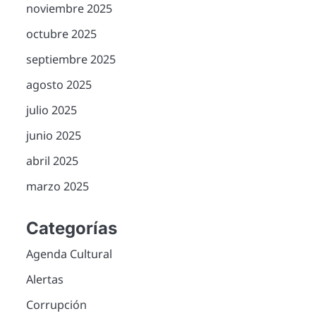
noviembre 2025
octubre 2025
septiembre 2025
agosto 2025
julio 2025
junio 2025
abril 2025
marzo 2025
Categorías
Agenda Cultural
Alertas
Corrupción