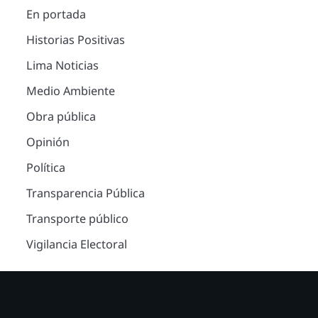
En portada
Historias Positivas
Lima Noticias
Medio Ambiente
Obra pública
Opinión
Política
Transparencia Pública
Transporte público
Vigilancia Electoral