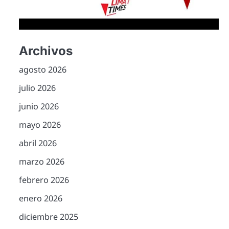
Archivos
agosto 2026
julio 2026
junio 2026
mayo 2026
abril 2026
marzo 2026
febrero 2026
enero 2026
diciembre 2025