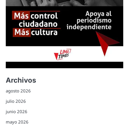
Archivos
agosto 2026
julio 2026
junio 2026
mayo 2026