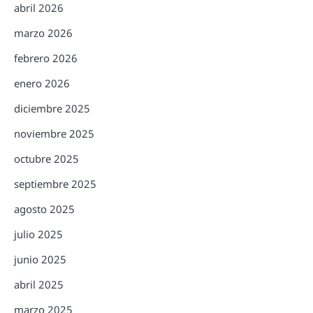
abril 2026
marzo 2026
febrero 2026
enero 2026
diciembre 2025
noviembre 2025
octubre 2025
septiembre 2025
agosto 2025
julio 2025
junio 2025
abril 2025
marzo 2025