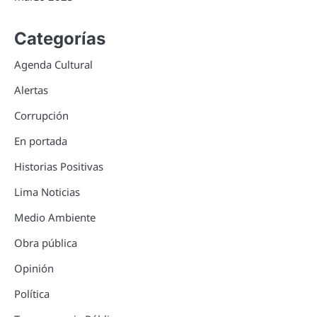
Categorías
Agenda Cultural
Alertas
Corrupción
En portada
Historias Positivas
Lima Noticias
Medio Ambiente
Obra pública
Opinión
Política