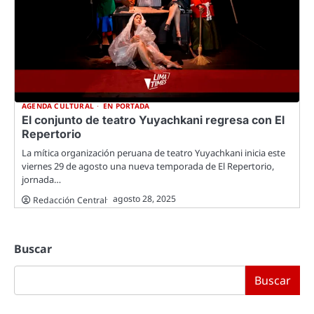
AGENDA CULTURAL
EN PORTADA
El conjunto de teatro Yuyachkani regresa con El
Repertorio
La mítica organización peruana de teatro Yuyachkani inicia este
viernes 29 de agosto una nueva temporada de El Repertorio,
jornada…
agosto 28, 2025
Redacción Central
Buscar
Buscar