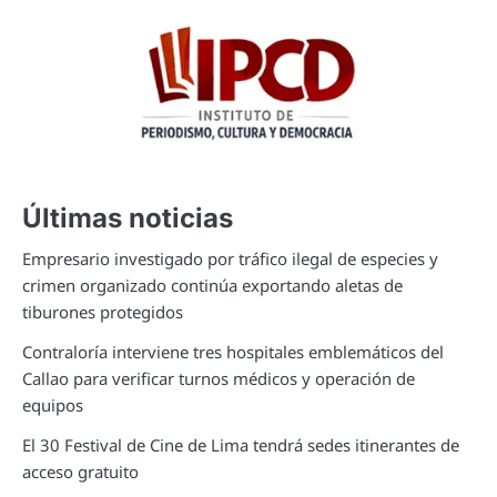
Últimas noticias
Empresario investigado por tráfico ilegal de especies y
crimen organizado continúa exportando aletas de
tiburones protegidos
Contraloría interviene tres hospitales emblemáticos del
Callao para verificar turnos médicos y operación de
equipos
El 30 Festival de Cine de Lima tendrá sedes itinerantes de
acceso gratuito