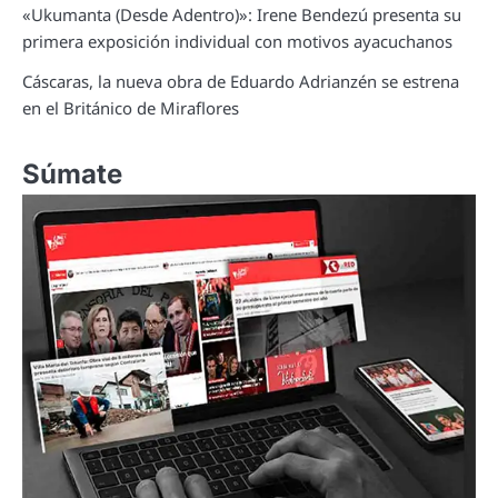
«Ukumanta (Desde Adentro)»: Irene Bendezú presenta su
primera exposición individual con motivos ayacuchanos
Cáscaras, la nueva obra de Eduardo Adrianzén se estrena
en el Británico de Miraflores
Súmate