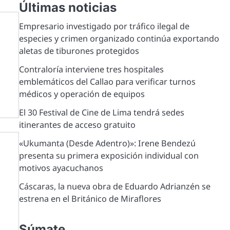
Últimas noticias
Empresario investigado por tráfico ilegal de
especies y crimen organizado continúa exportando
aletas de tiburones protegidos
Contraloría interviene tres hospitales
emblemáticos del Callao para verificar turnos
médicos y operación de equipos
El 30 Festival de Cine de Lima tendrá sedes
itinerantes de acceso gratuito
«Ukumanta (Desde Adentro)»: Irene Bendezú
presenta su primera exposición individual con
motivos ayacuchanos
Cáscaras, la nueva obra de Eduardo Adrianzén se
estrena en el Británico de Miraflores
Súmate