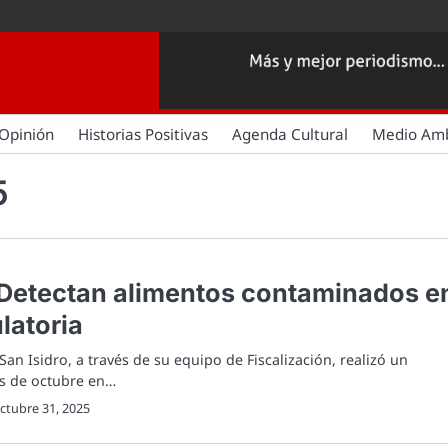
Opinión
Historias Positivas
Agenda Cultural
Medio Am
5
: Detectan alimentos contaminados e
latoria
an Isidro, a través de su equipo de Fiscalización, realizó un
s de octubre en…
ctubre 31, 2025