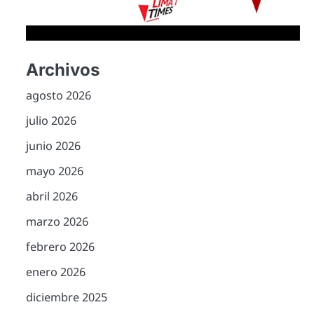
Archivos
agosto 2026
julio 2026
junio 2026
mayo 2026
abril 2026
marzo 2026
febrero 2026
enero 2026
diciembre 2025