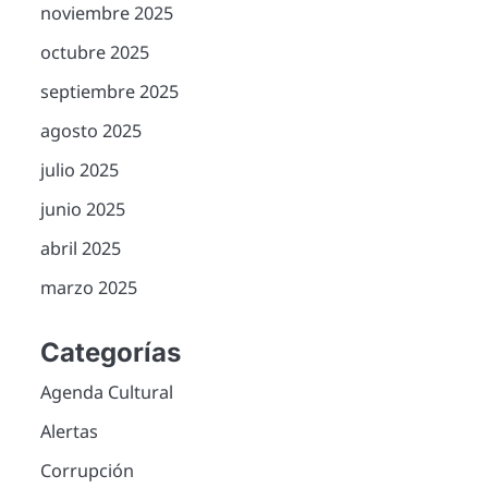
noviembre 2025
octubre 2025
septiembre 2025
agosto 2025
julio 2025
junio 2025
abril 2025
marzo 2025
Categorías
Agenda Cultural
Alertas
Corrupción