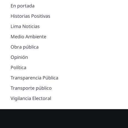
En portada
Historias Positivas
Lima Noticias
Medio Ambiente
Obra pública
Opinión
Política
Transparencia Pública
Transporte público
Vigilancia Electoral