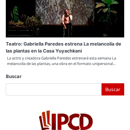
Teatro: Gabriella Paredes estrena La melancolía de
las plantas en la Casa Yuyachkani
La actriz y creadora Gabriella Paredes estrenará esta semana La
melancolía de las plantas, una obra en el formato unipersonal…
Buscar
Buscar