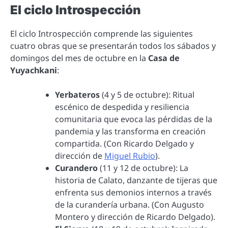
El ciclo Introspección
El ciclo Introspección comprende las siguientes
cuatro obras que se presentarán todos los sábados y
domingos del mes de octubre en la
Casa de
Yuyachkani
:
Yerbateros
(4 y 5 de octubre): Ritual
escénico de despedida y resiliencia
comunitaria que evoca las pérdidas de la
pandemia y las transforma en creación
compartida. (Con Ricardo Delgado y
dirección de
Miguel Rubio
).
Curandero
(11 y 12 de octubre): La
historia de Calato, danzante de tijeras que
enfrenta sus demonios internos a través
de la curandería urbana. (Con Augusto
Montero y dirección de Ricardo Delgado).