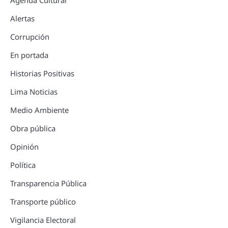
Alertas
Corrupción
En portada
Historias Positivas
Lima Noticias
Medio Ambiente
Obra pública
Opinión
Política
Transparencia Pública
Transporte público
Vigilancia Electoral