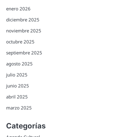
enero 2026
diciembre 2025
noviembre 2025
octubre 2025
septiembre 2025
agosto 2025
julio 2025
junio 2025
abril 2025
marzo 2025
Categorías
Agenda Cultural