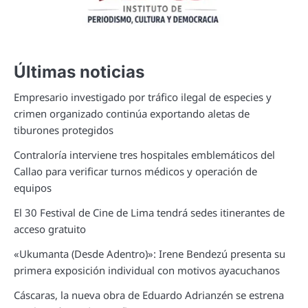
Últimas noticias
Empresario investigado por tráfico ilegal de especies y
crimen organizado continúa exportando aletas de
tiburones protegidos
Contraloría interviene tres hospitales emblemáticos del
Callao para verificar turnos médicos y operación de
equipos
El 30 Festival de Cine de Lima tendrá sedes itinerantes de
acceso gratuito
«Ukumanta (Desde Adentro)»: Irene Bendezú presenta su
primera exposición individual con motivos ayacuchanos
Cáscaras, la nueva obra de Eduardo Adrianzén se estrena