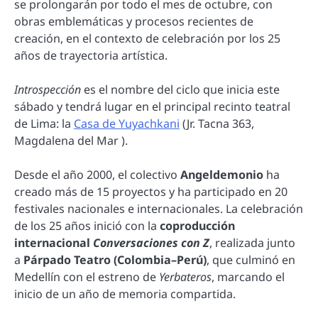
se prolongarán por todo el mes de octubre, con
obras emblemáticas y procesos recientes de
creación, en el contexto de celebración por los 25
años de trayectoria artística.
Introspección
es el nombre del ciclo que inicia este
sábado y tendrá lugar en el principal recinto teatral
de Lima: la
Casa de Yuyachkani
(Jr. Tacna 363,
Magdalena del Mar ).
Desde el año 2000, el colectivo
Angeldemonio
ha
creado más de 15 proyectos y ha participado en 20
festivales nacionales e internacionales. La celebración
de los 25 años inició con la
coproducción
internacional
Conversaciones con Z
, realizada junto
a
Párpado Teatro (Colombia–Perú)
, que culminó en
Medellín con el estreno de
Yerbateros
, marcando el
inicio de un año de memoria compartida.