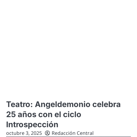
Teatro: Angeldemonio celebra
25 años con el ciclo
Introspección
octubre 3, 2025
Redacción Central