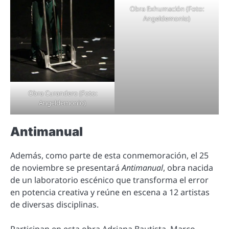
Obra Exhumación (Foto:
Angeldemonio)
Obra Curandero (Foto:
Angeldemonio)
Antimanual
Además, como parte de esta conmemoración, el 25
de noviembre se presentará
Antimanual
, obra nacida
de un laboratorio escénico que transforma el error
en potencia creativa y reúne en escena a 12 artistas
de diversas disciplinas.