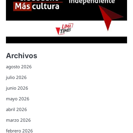
Archivos
agosto 2026
julio 2026
junio 2026
mayo 2026
abril 2026
marzo 2026
febrero 2026