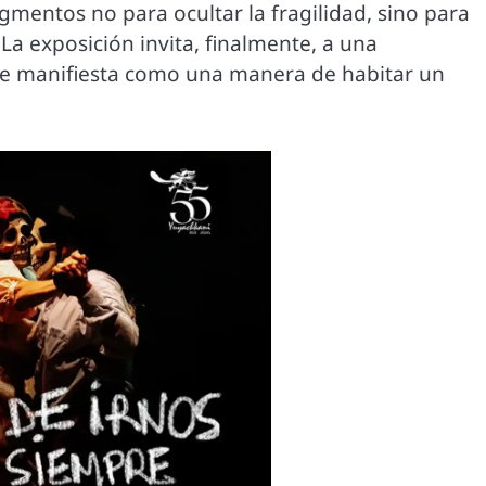
agmentos no para ocultar la fragilidad, sino para
La exposición invita, finalmente, a una
 se manifiesta como una manera de habitar un