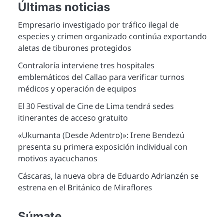
Últimas noticias
Empresario investigado por tráfico ilegal de
especies y crimen organizado continúa exportando
aletas de tiburones protegidos
Contraloría interviene tres hospitales
emblemáticos del Callao para verificar turnos
médicos y operación de equipos
El 30 Festival de Cine de Lima tendrá sedes
itinerantes de acceso gratuito
«Ukumanta (Desde Adentro)»: Irene Bendezú
presenta su primera exposición individual con
motivos ayacuchanos
Cáscaras, la nueva obra de Eduardo Adrianzén se
estrena en el Británico de Miraflores
Súmate