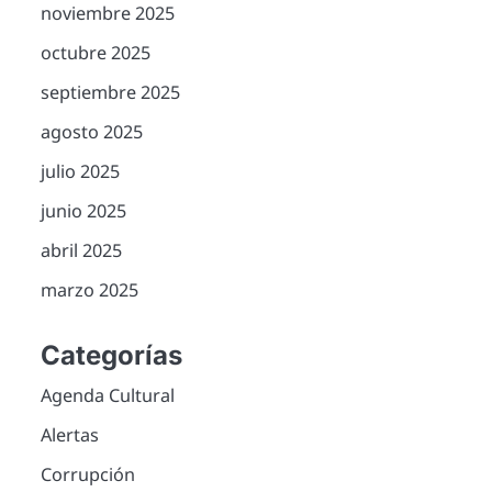
noviembre 2025
octubre 2025
septiembre 2025
agosto 2025
julio 2025
junio 2025
abril 2025
marzo 2025
Categorías
Agenda Cultural
Alertas
Corrupción