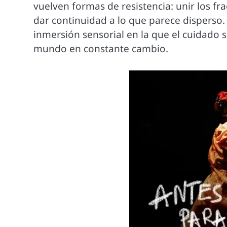
vuelven formas de resistencia: unir los fr
dar continuidad a lo que parece disperso. 
inmersión sensorial en la que el cuidado
mundo en constante cambio.