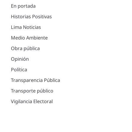
En portada
Historias Positivas
Lima Noticias
Medio Ambiente
Obra pública
Opinión
Política
Transparencia Pública
Transporte público
Vigilancia Electoral