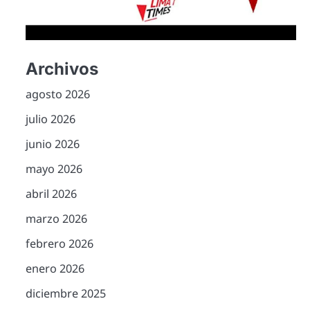
Archivos
agosto 2026
julio 2026
junio 2026
mayo 2026
abril 2026
marzo 2026
febrero 2026
enero 2026
diciembre 2025