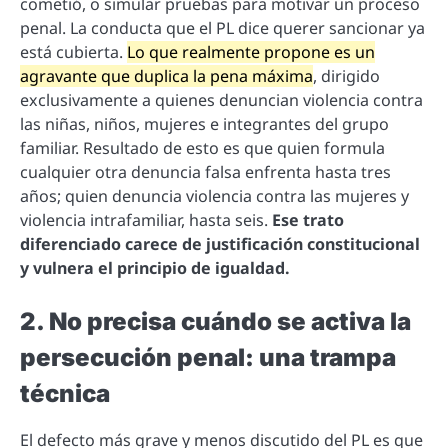
cometió, o simular pruebas para motivar un proceso
penal. La conducta que el PL dice querer sancionar ya
está cubierta.
Lo que realmente propone es un
agravante que duplica la pena máxima
, dirigido
exclusivamente a quienes denuncian violencia contra
las niñas, niños, mujeres e integrantes del grupo
familiar. Resultado de esto es que quien formula
cualquier otra denuncia falsa enfrenta hasta tres
años; quien denuncia violencia contra las mujeres y
violencia intrafamiliar, hasta seis.
Ese trato
diferenciado carece de justificación constitucional
y vulnera el principio de igualdad.
2. No precisa cuándo se activa la
persecución penal: una trampa
técnica
El defecto más grave y menos discutido del PL es que