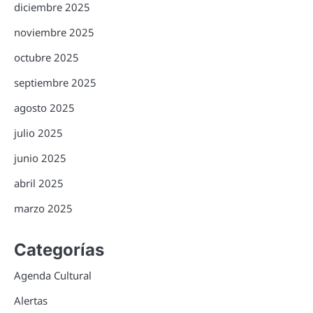
diciembre 2025
noviembre 2025
octubre 2025
septiembre 2025
agosto 2025
julio 2025
junio 2025
abril 2025
marzo 2025
Categorías
Agenda Cultural
Alertas