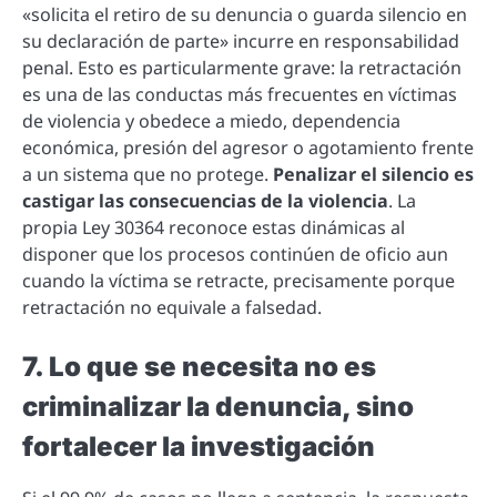
«solicita el retiro de su denuncia o guarda silencio en
su declaración de parte» incurre en responsabilidad
penal. Esto es particularmente grave: la retractación
es una de las conductas más frecuentes en víctimas
de violencia y obedece a miedo, dependencia
económica, presión del agresor o agotamiento frente
a un sistema que no protege.
Penalizar el silencio es
castigar las consecuencias de la violencia
. La
propia Ley 30364 reconoce estas dinámicas al
disponer que los procesos continúen de oficio aun
cuando la víctima se retracte, precisamente porque
retractación no equivale a falsedad.
7. Lo que se necesita no es
criminalizar la denuncia, sino
fortalecer la investigación