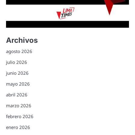
Archivos
agosto 2026
julio 2026
junio 2026
mayo 2026
abril 2026
marzo 2026
febrero 2026
enero 2026