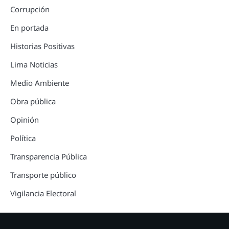
Corrupción
En portada
Historias Positivas
Lima Noticias
Medio Ambiente
Obra pública
Opinión
Política
Transparencia Pública
Transporte público
Vigilancia Electoral