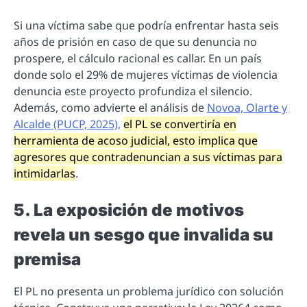
Si una víctima sabe que podría enfrentar hasta seis
años de prisión en caso de que su denuncia no
prospere, el cálculo racional es callar. En un país
donde solo el 29% de mujeres víctimas de violencia
denuncia este proyecto profundiza el silencio.
Además, como advierte el análisis de
Novoa, Olarte y
Alcalde (PUCP, 2025),
el PL se convertiría en
herramienta de acoso judicial, esto implica que
agresores que contradenuncian a sus víctimas para
intimidarlas
.
5. La exposición de motivos
revela un sesgo que invalida su
premisa
El PL no presenta un problema jurídico con solución