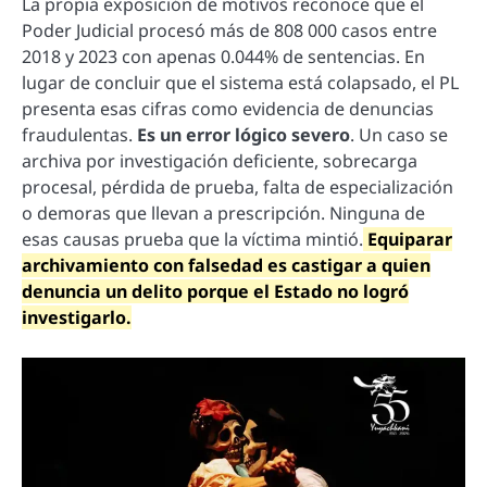
La propia exposición de motivos reconoce que el
Poder Judicial procesó más de 808 000 casos entre
2018 y 2023 con apenas 0.044% de sentencias. En
lugar de concluir que el sistema está colapsado, el PL
presenta esas cifras como evidencia de denuncias
fraudulentas.
Es un error lógico severo
. Un caso se
archiva por investigación deficiente, sobrecarga
procesal, pérdida de prueba, falta de especialización
o demoras que llevan a prescripción. Ninguna de
esas causas prueba que la víctima mintió.
Equiparar
archivamiento con falsedad es castigar a quien
denuncia un delito porque el Estado no logró
investigarlo.