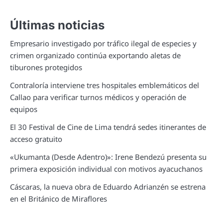
Últimas noticias
Empresario investigado por tráfico ilegal de especies y
crimen organizado continúa exportando aletas de
tiburones protegidos
Contraloría interviene tres hospitales emblemáticos del
Callao para verificar turnos médicos y operación de
equipos
El 30 Festival de Cine de Lima tendrá sedes itinerantes de
acceso gratuito
«Ukumanta (Desde Adentro)»: Irene Bendezú presenta su
primera exposición individual con motivos ayacuchanos
Cáscaras, la nueva obra de Eduardo Adrianzén se estrena
en el Británico de Miraflores