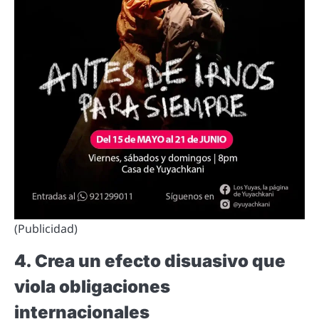
(Publicidad)
4. Crea un efecto disuasivo que
viola obligaciones
internacionales