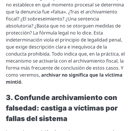
no establece en qué momento procesal se determina
que la denuncia fue «falsa». ¿Tras el archivamiento
fiscal? ¿El sobreseimiento? ¿Una sentencia
absolutoria? ¿Basta que no se otorguen medidas de
protección? La fórmula legal no lo dice. Esta
indeterminación viola el principio de legalidad penal,
que exige descripción clara e inequívoca de la
conducta prohibida. Todo indica que, en la práctica, el
mecanismo se activaría con el archivamiento fiscal, la
forma más frecuente de conclusión de estos casos. Y
como veremos,
archivar no significa que la víctima
mintió
.
3. Confunde archivamiento con
falsedad: castiga a víctimas por
fallas del sistema