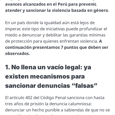
avances alcanzados en el Perú para prevenir,
atender y sancionar la violencia basada en género
.
En un país donde la igualdad aún está lejos de
imperar, este tipo de iniciativas puede profundizar el
miedo a denunciar y debilitar las garantías mínimas
de protección para quienes enfrentan violencia.
A
continuación presentamos 7 puntos que deben ser
observados.
1. No llena un vacío legal: ya
existen mecanismos para
sancionar denuncias “falsas”
El artículo 402 del Código Penal sanciona con hasta
tres años de prisión la denuncia calumniosa:
denunciar un hecho punible a sabiendas de que no se