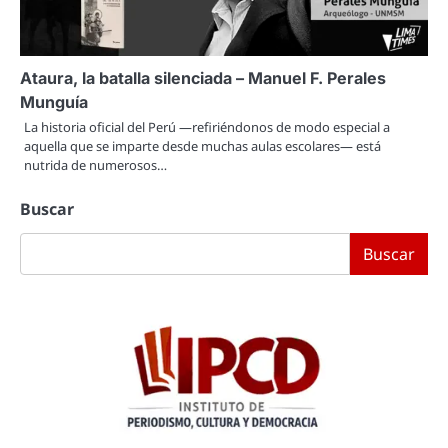
Ataura, la batalla silenciada – Manuel F. Perales
Munguía
La historia oficial del Perú —refiriéndonos de modo especial a
aquella que se imparte desde muchas aulas escolares— está
nutrida de numerosos…
Buscar
Buscar