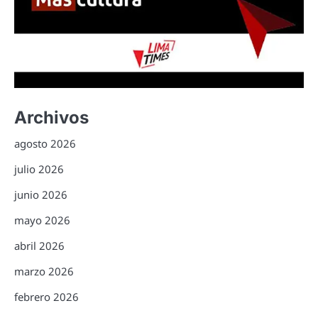
Archivos
agosto 2026
julio 2026
junio 2026
mayo 2026
abril 2026
marzo 2026
febrero 2026