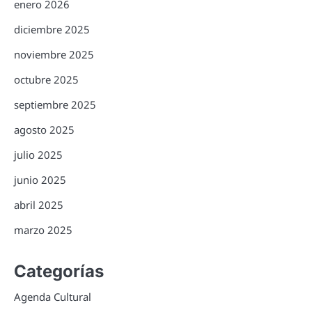
enero 2026
diciembre 2025
noviembre 2025
octubre 2025
septiembre 2025
agosto 2025
julio 2025
junio 2025
abril 2025
marzo 2025
Categorías
Agenda Cultural