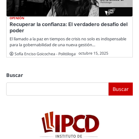
OPINIÓN
Recuperar la confianza: El verdadero desafío del
poder
El llamado a la paz en tiempos de crisis no solo es indispensable
para la gobernabilidad de una nueva gestión…
octubre 15, 2025
Sofía Enciso Goicochea - Politóloga
Buscar
Buscar