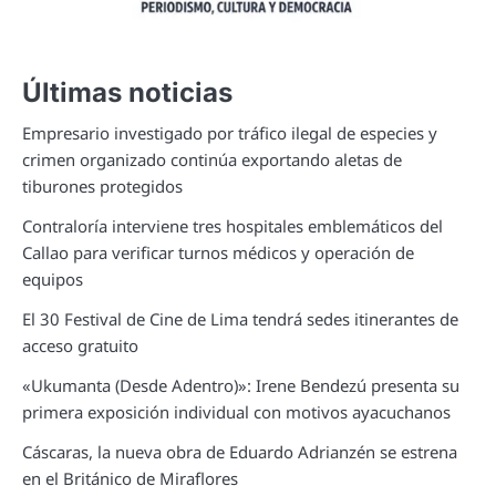
Últimas noticias
Empresario investigado por tráfico ilegal de especies y
crimen organizado continúa exportando aletas de
tiburones protegidos
Contraloría interviene tres hospitales emblemáticos del
Callao para verificar turnos médicos y operación de
equipos
El 30 Festival de Cine de Lima tendrá sedes itinerantes de
acceso gratuito
«Ukumanta (Desde Adentro)»: Irene Bendezú presenta su
primera exposición individual con motivos ayacuchanos
Cáscaras, la nueva obra de Eduardo Adrianzén se estrena
en el Británico de Miraflores