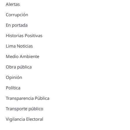
Alertas
Corrupción
En portada
Historias Positivas
Lima Noticias
Medio Ambiente
Obra pública
Opinión
Política
Transparencia Pública
Transporte público
Vigilancia Electoral