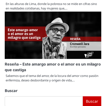
En las alturas de Lima, donde la pobreza no se mide en cifras sino
en realidades cotidianas, hay mujeres que,…
Reseña – Este amargo amor o el amor es un milagro
que castiga
Sabemos que el tema del amor, de la locura del amor como pasión
enfermiza, deseo desbordante y origen de vida,…
Buscar
Buscar