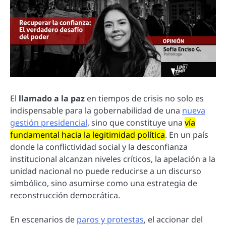
El
llamado a la paz
en tiempos de crisis no solo es
indispensable para la gobernabilidad de una
nueva
gestión presidencial
, sino que constituye una
vía
fundamental hacia la legitimidad política
. En un país
donde la conflictividad social y la desconfianza
institucional alcanzan niveles críticos, la apelación a la
unidad nacional no puede reducirse a un discurso
simbólico, sino asumirse como una estrategia de
reconstrucción democrática.
En escenarios de
paros y protestas
, el accionar del