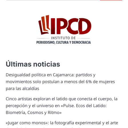
Últimas noticias
Desigualdad política en Cajamarca: partidos y
movimientos solo postulan a menos del 6% de mujeres
para las alcaldías
Cinco artistas exploran el latido que conecta el cuerpo, la
percepción y el universo en «Pulse. Ecos del Latido:
Biometría, Cosmos y Ritmo»
«Jugar como monos»: la fotografía experimental y el arte