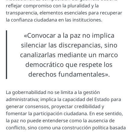
reflejar compromiso con la pluralidad y la
transparencia, elementos esenciales para recuperar
la confianza ciudadana en las instituciones.
«Convocar a la paz no implica
silenciar las discrepancias, sino
canalizarlas mediante un marco
democrático que respete los
derechos fundamentales».
La gobernabilidad no se limita a la gestión
administrativa; implica la capacidad del Estado para
generar consensos, proyectar credibilidad y
fomentar la participación ciudadana. En ese sentido,
la paz no puede entenderse como la ausencia de
conflicto, sino como una construcción política basada