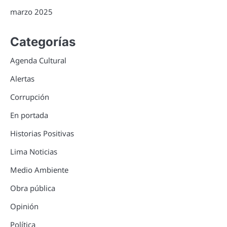
marzo 2025
Categorías
Agenda Cultural
Alertas
Corrupción
En portada
Historias Positivas
Lima Noticias
Medio Ambiente
Obra pública
Opinión
Política