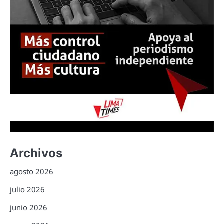
Archivos
agosto 2026
julio 2026
junio 2026