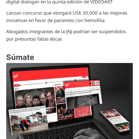
digital dialogan en la quinta edición de VIDEOAKT
Lanzan concurso que otorgará US$ 30,000 a las mejores
iniciativas en favor de pacientes con hemofilia
Abogados integrantes de la JNJ podrían ser suspendidos
por presuntas faltas éticas
Súmate