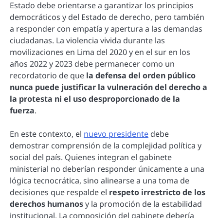
Estado debe orientarse a garantizar los principios
democráticos y del Estado de derecho, pero también
a responder con empatía y apertura a las demandas
ciudadanas. La violencia vivida durante las
movilizaciones en Lima del 2020 y en el sur en los
años 2022 y 2023 debe permanecer como un
recordatorio de que
la
defensa del orden público
nunca puede justificar la vulneración del derecho a
la protesta ni el uso desproporcionado de la
fuerza
.
En este contexto, el
nuevo presidente
debe
demostrar comprensión de la complejidad política y
social del país. Quienes integran el gabinete
ministerial no deberían responder únicamente a una
lógica tecnocrática, sino alinearse a una toma de
decisiones que respalde el
respeto irrestricto de los
derechos humanos
y la promoción de la estabilidad
institucional. La composición del gabinete debería