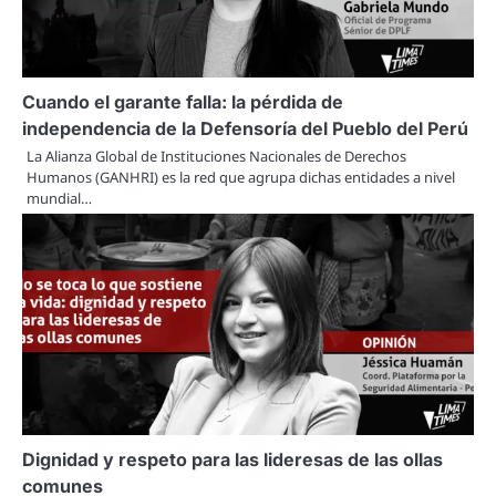
Cuando el garante falla: la pérdida de
independencia de la Defensoría del Pueblo del Perú
La Alianza Global de Instituciones Nacionales de Derechos
Humanos (GANHRI) es la red que agrupa dichas entidades a nivel
mundial…
Dignidad y respeto para las lideresas de las ollas
comunes