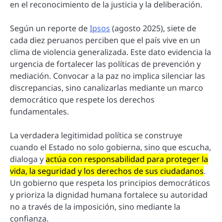
en el reconocimiento de la justicia y la deliberación.
Según un reporte de
Ipsos
(agosto 2025), siete de
cada diez peruanos perciben que el país vive en un
clima de violencia generalizada. Este dato evidencia la
urgencia de fortalecer las políticas de prevención y
mediación. Convocar a la paz no implica silenciar las
discrepancias, sino canalizarlas mediante un marco
democrático que respete los derechos
fundamentales.
La verdadera legitimidad política se construye
cuando el Estado no solo gobierna, sino que escucha,
dialoga y
actúa con responsabilidad para proteger la
vida, la seguridad y los derechos de sus ciudadanos
.
Un gobierno que respeta los principios democráticos
y prioriza la dignidad humana fortalece su autoridad
no a través de la imposición, sino mediante la
confianza.