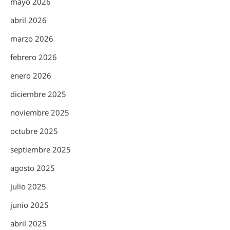
mayo 2026
abril 2026
marzo 2026
febrero 2026
enero 2026
diciembre 2025
noviembre 2025
octubre 2025
septiembre 2025
agosto 2025
julio 2025
junio 2025
abril 2025