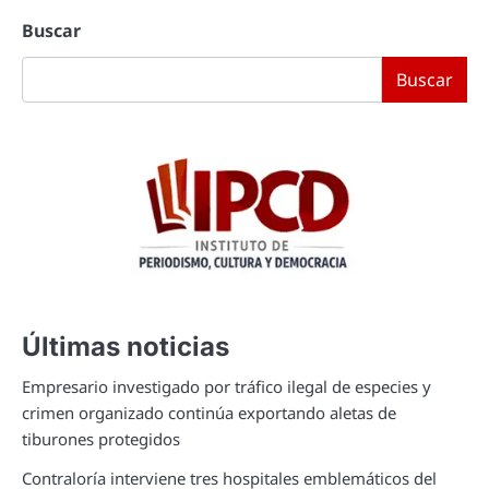
Buscar
Buscar
Últimas noticias
Empresario investigado por tráfico ilegal de especies y
crimen organizado continúa exportando aletas de
tiburones protegidos
Contraloría interviene tres hospitales emblemáticos del