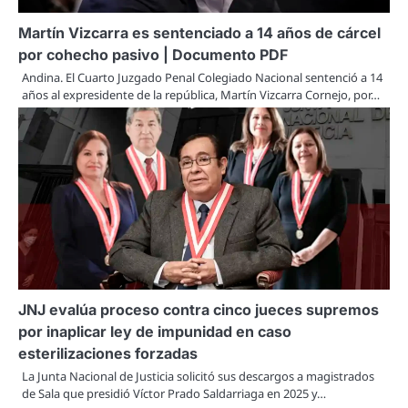
Martín Vizcarra es sentenciado a 14 años de cárcel
por cohecho pasivo | Documento PDF
Andina. El Cuarto Juzgado Penal Colegiado Nacional sentenció a 14
años al expresidente de la república, Martín Vizcarra Cornejo, por…
JNJ evalúa proceso contra cinco jueces supremos
por inaplicar ley de impunidad en caso
esterilizaciones forzadas
La Junta Nacional de Justicia solicitó sus descargos a magistrados
de Sala que presidió Víctor Prado Saldarriaga en 2025 y…