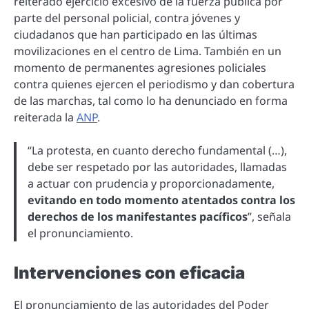
reiterado ejercicio excesivo de la fuerza pública por
parte del personal policial, contra jóvenes y
ciudadanos que han participado en las últimas
movilizaciones en el centro de Lima. También en un
momento de permanentes agresiones policiales
contra quienes ejercen el periodismo y dan cobertura
de las marchas, tal como lo ha denunciado en forma
reiterada la
ANP
.
“La protesta, en cuanto derecho fundamental (…),
debe ser respetado por las autoridades, llamadas
a actuar con prudencia y proporcionadamente,
evitando en todo momento atentados contra los
derechos de los manifestantes pacíficos
”, señala
el pronunciamiento.
Intervenciones con eficacia
El pronunciamiento de las autoridades del Poder