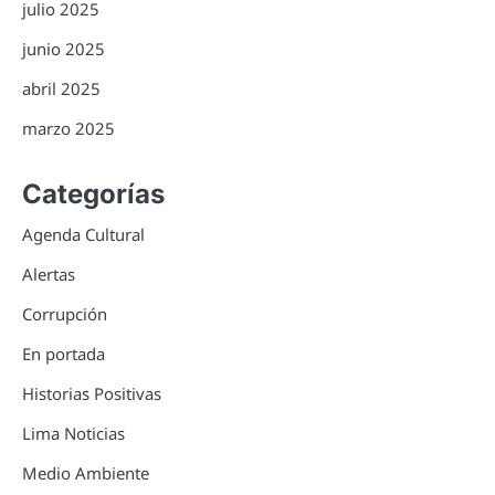
julio 2025
junio 2025
abril 2025
marzo 2025
Categorías
Agenda Cultural
Alertas
Corrupción
En portada
Historias Positivas
Lima Noticias
Medio Ambiente