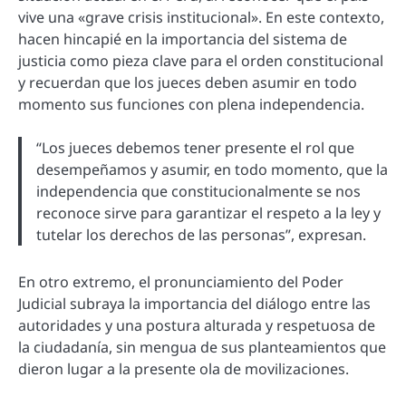
vive una «grave crisis institucional». En este contexto,
hacen hincapié en la importancia del sistema de
justicia como pieza clave para el orden constitucional
y recuerdan que los jueces deben asumir en todo
momento sus funciones con plena independencia.
“Los jueces debemos tener presente el rol que
desempeñamos y asumir, en todo momento, que la
independencia que constitucionalmente se nos
reconoce sirve para garantizar el respeto a la ley y
tutelar los derechos de las personas”, expresan.
En otro extremo, el pronunciamiento del Poder
Judicial subraya la importancia del diálogo entre las
autoridades y una postura alturada y respetuosa de
la ciudadanía, sin mengua de sus planteamientos que
dieron lugar a la presente ola de movilizaciones.