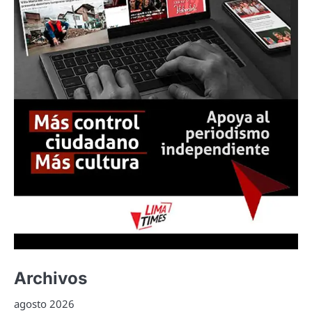
Archivos
agosto 2026