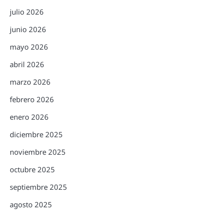
julio 2026
junio 2026
mayo 2026
abril 2026
marzo 2026
febrero 2026
enero 2026
diciembre 2025
noviembre 2025
octubre 2025
septiembre 2025
agosto 2025