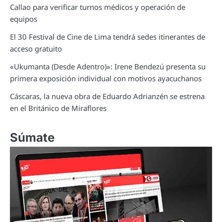
Callao para verificar turnos médicos y operación de
equipos
El 30 Festival de Cine de Lima tendrá sedes itinerantes de
acceso gratuito
«Ukumanta (Desde Adentro)»: Irene Bendezú presenta su
primera exposición individual con motivos ayacuchanos
Cáscaras, la nueva obra de Eduardo Adrianzén se estrena
en el Británico de Miraflores
Súmate