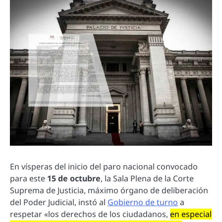
En vísperas del inicio del paro nacional convocado
para este
15 de octubre
, la Sala Plena de la Corte
Suprema de Justicia, máximo órgano de deliberación
del Poder Judicial, instó al
Gobierno de turno
a
respetar «los derechos de los ciudadanos,
en especial