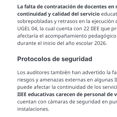
La falta de contratación de docentes en
continuidad y calidad del servicio
educat
sobrepobladas y retrasos en la ejecución d
UGEL 04, la cual cuenta con 22 IIEE que pr
afectaría el acompañamiento pedagógico y
durante el inicio del año escolar 2026.
Protocolos de seguridad
Los auditores también han advertido la f
riesgos y amenazas externas en algunas I
puede afectar la continuidad de los servi
IIEE educativas carecen de personal de v
cuentan con cámaras de seguridad en punt
instalaciones.