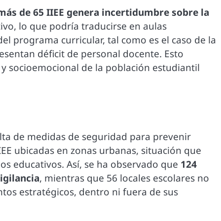
 más de 65 IIEE genera incertidumbre sobre la
ivo, lo que podría traducirse en aulas
el programa curricular, tal como es el caso de la
esentan déficit de personal docente. Esto
 socioemocional de la población estudiantil
alta de medidas de seguridad para prevenir
IEE ubicadas en zonas urbanas, situación que
cios educativos. Así, se ha observado que
124
igilancia
, mientras que 56 locales escolares no
os estratégicos, dentro ni fuera de sus