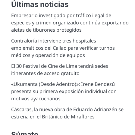
Últimas noticias
Empresario investigado por tráfico ilegal de
especies y crimen organizado continúa exportando
aletas de tiburones protegidos
Contraloría interviene tres hospitales
emblemáticos del Callao para verificar turnos
médicos y operación de equipos
El 30 Festival de Cine de Lima tendrá sedes
itinerantes de acceso gratuito
«Ukumanta (Desde Adentro)»: Irene Bendezú
presenta su primera exposición individual con
motivos ayacuchanos
Cáscaras, la nueva obra de Eduardo Adrianzén se
estrena en el Británico de Miraflores
Súmate