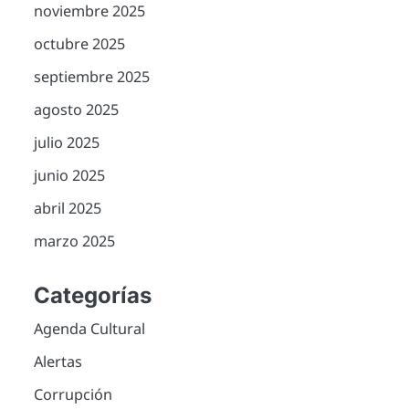
noviembre 2025
octubre 2025
septiembre 2025
agosto 2025
julio 2025
junio 2025
abril 2025
marzo 2025
Categorías
Agenda Cultural
Alertas
Corrupción