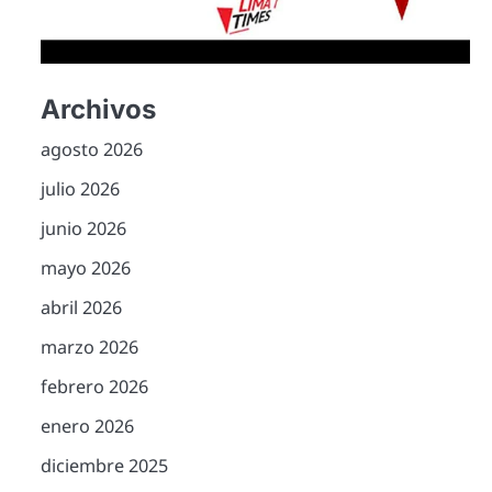
Archivos
agosto 2026
julio 2026
junio 2026
mayo 2026
abril 2026
marzo 2026
febrero 2026
enero 2026
diciembre 2025