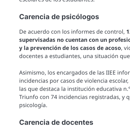
Carencia de psicólogos
De acuerdo con los informes de control,
1
supervisadas no cuentan con un profesi
y la prevención de los casos de acoso
, v
docentes a estudiantes, una situación que 
Asimismo, los encargados de las IIEE inf
incidencias por casos de violencia escolar
las que destaca la institución educativa n
Triunfo con 74 incidencias registradas, y
psicología.
Carencia de docentes