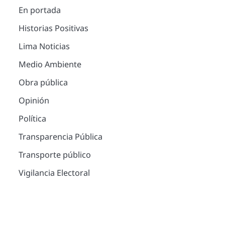
En portada
Historias Positivas
Lima Noticias
Medio Ambiente
Obra pública
Opinión
Política
Transparencia Pública
Transporte público
Vigilancia Electoral