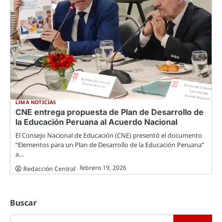
LIMA NOTICIAS
CNE entrega propuesta de Plan de Desarrollo de
la Educación Peruana al Acuerdo Nacional
El Consejo Nacional de Educación (CNE) presentó el documento
“Elementos para un Plan de Desarrollo de la Educación Peruana”
a…
febrero 19, 2026
Redacción Central
Buscar