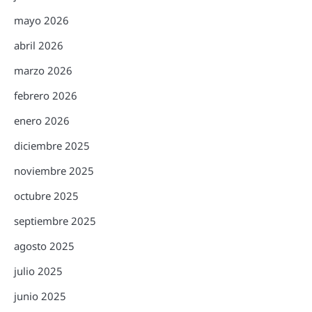
mayo 2026
abril 2026
marzo 2026
febrero 2026
enero 2026
diciembre 2025
noviembre 2025
octubre 2025
septiembre 2025
agosto 2025
julio 2025
junio 2025