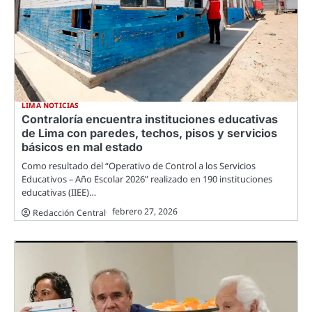
LIMA NOTICIAS
Contraloría encuentra instituciones educativas
de Lima con paredes, techos, pisos y servicios
básicos en mal estado
Como resultado del “Operativo de Control a los Servicios
Educativos – Año Escolar 2026” realizado en 190 instituciones
educativas (IIEE)…
febrero 27, 2026
Redacción Central