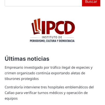
Buscar
Últimas noticias
Empresario investigado por tráfico ilegal de especies y
crimen organizado continúa exportando aletas de
tiburones protegidos
Contraloría interviene tres hospitales emblemáticos del
Callao para verificar turnos médicos y operación de
equipos