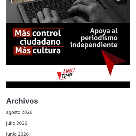
Archivos
agosto 2026
julio 2026
junio 2026