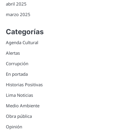
abril 2025
marzo 2025
Categorías
Agenda Cultural
Alertas
Corrupción
En portada
Historias Positivas
Lima Noticias
Medio Ambiente
Obra pública
Opinión