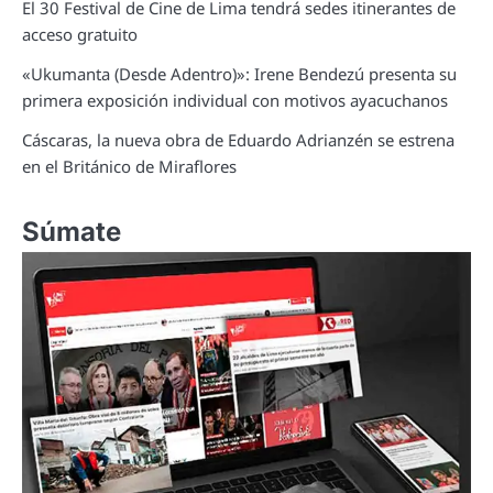
El 30 Festival de Cine de Lima tendrá sedes itinerantes de
acceso gratuito
«Ukumanta (Desde Adentro)»: Irene Bendezú presenta su
primera exposición individual con motivos ayacuchanos
Cáscaras, la nueva obra de Eduardo Adrianzén se estrena
en el Británico de Miraflores
Súmate