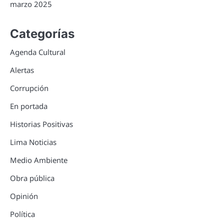
marzo 2025
Categorías
Agenda Cultural
Alertas
Corrupción
En portada
Historias Positivas
Lima Noticias
Medio Ambiente
Obra pública
Opinión
Política