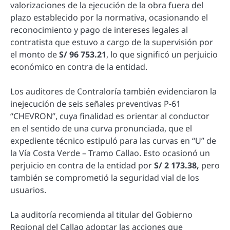
valorizaciones de la ejecución de la obra fuera del
plazo establecido por la normativa, ocasionando el
reconocimiento y pago de intereses legales al
contratista que estuvo a cargo de la supervisión por
el monto de
S/ 96 753.21
, lo que significó un perjuicio
económico en contra de la entidad.
Los auditores de Contraloría también evidenciaron la
inejecución de seis señales preventivas P-61
“CHEVRON”, cuya finalidad es orientar al conductor
en el sentido de una curva pronunciada, que el
expediente técnico estipuló para las curvas en “U” de
la Vía Costa Verde – Tramo Callao. Esto ocasionó un
perjuicio en contra de la entidad por
S/ 2 173.38,
pero
también se comprometió la seguridad vial de los
usuarios.
La auditoría recomienda al titular del Gobierno
Regional del Callao adoptar las acciones que