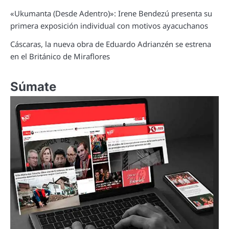
«Ukumanta (Desde Adentro)»: Irene Bendezú presenta su
primera exposición individual con motivos ayacuchanos
Cáscaras, la nueva obra de Eduardo Adrianzén se estrena
en el Británico de Miraflores
Súmate