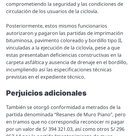
comprometiendo la seguridad y las condiciones de
circulación de los usuarios de la ciclovía.
Posteriormente, estos mismos funcionarios
autorizaron y pagaron las partidas de imprimación
bituminosa, pavimento coloreado y bordillo tipo II,
vinculadas a la ejecución de la ciclovía, pese a que
estas presentaban deficiencias constructivas en la
carpeta asfáltica y ausencia de drenaje en el bordillo,
incumpliendo así las especificaciones técnicas
previstas en el expediente técnico.
Perjuicios adicionales
También se otorgó conformidad a metrados de la
partida denominada “Resanes de Muro Piano”, pero
en tramos que no correspondía reconocer ni pagar
por un valor de S/ 394 321.03, así como otros S/ 296