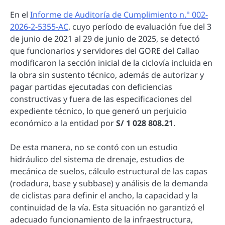
En el
Informe de Auditoría de Cumplimiento n.° 002-
2026-2-5355-AC
, cuyo período de evaluación fue del 3
de junio de 2021 al 29 de junio de 2025, se detectó
que funcionarios y servidores del GORE del Callao
modificaron la sección inicial de la ciclovía incluida en
la obra sin sustento técnico, además de autorizar y
pagar partidas ejecutadas con deficiencias
constructivas y fuera de las especificaciones del
expediente técnico, lo que generó un perjuicio
económico a la entidad por
S/ 1 028 808.21
.
De esta manera, no se contó con un estudio
hidráulico del sistema de drenaje, estudios de
mecánica de suelos, cálculo estructural de las capas
(rodadura, base y subbase) y análisis de la demanda
de ciclistas para definir el ancho, la capacidad y la
continuidad de la vía. Esta situación no garantizó el
adecuado funcionamiento de la infraestructura,