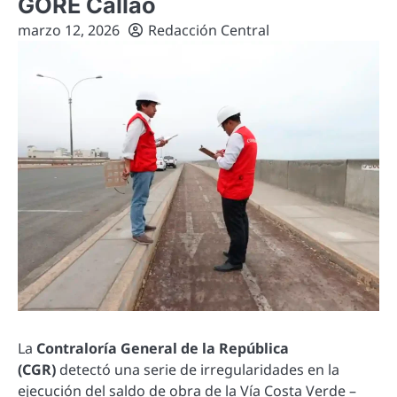
GORE Callao
marzo 12, 2026
Redacción Central
La
Contraloría General de la República
(CGR)
detectó una serie de irregularidades en la
ejecución del saldo de obra de la Vía Costa Verde –