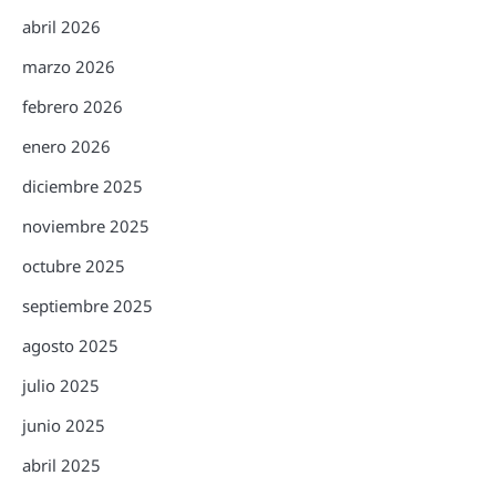
abril 2026
marzo 2026
febrero 2026
enero 2026
diciembre 2025
noviembre 2025
octubre 2025
septiembre 2025
agosto 2025
julio 2025
junio 2025
abril 2025