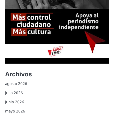
Archivos
agosto 2026
julio 2026
junio 2026
mayo 2026