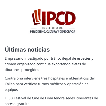
Últimas noticias
Empresario investigado por tráfico ilegal de especies y
crimen organizado continúa exportando aletas de
tiburones protegidos
Contraloría interviene tres hospitales emblemáticos del
Callao para verificar turnos médicos y operación de
equipos
El 30 Festival de Cine de Lima tendrá sedes itinerantes de
acceso gratuito