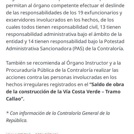
permitan al órgano competente efectuar el deslinde
de las responsabilidades de los 19 exfuncionarios y
exservidores involucrados en los hechos, de los
cuales todos tienen responsabilidad civil, 13 tienen
responsabilidad administrativa bajo el ámbito de la
entidad y 14 tienen responsabilidad bajo la Potestad
Administrativa Sancionadora (PAS) de la Contraloría.
También se recomienda al Órgano Instructor y a la
Procuraduría Pública de la Contraloría realizar las
acciones contra las personas involucradas en los
hechos irregulares registrados en el
“Saldo de obra
de la construcción de la Vía Costa Verde – Tramo
Callao”.
* Con información de la Contraloría General de la
República.