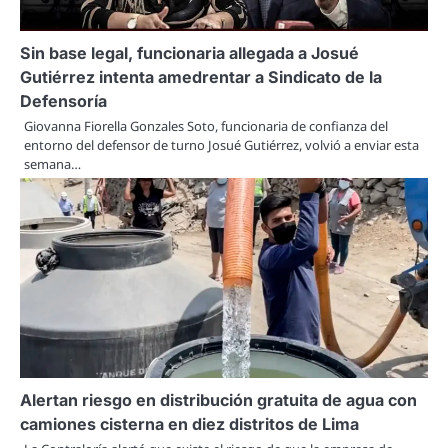
Sin base legal, funcionaria allegada a Josué
Gutiérrez intenta amedrentar a Sindicato de la
Defensoría
Giovanna Fiorella Gonzales Soto, funcionaria de confianza del
entorno del defensor de turno Josué Gutiérrez, volvió a enviar esta
semana…
Alertan riesgo en distribución gratuita de agua con
camiones cisterna en diez distritos de Lima