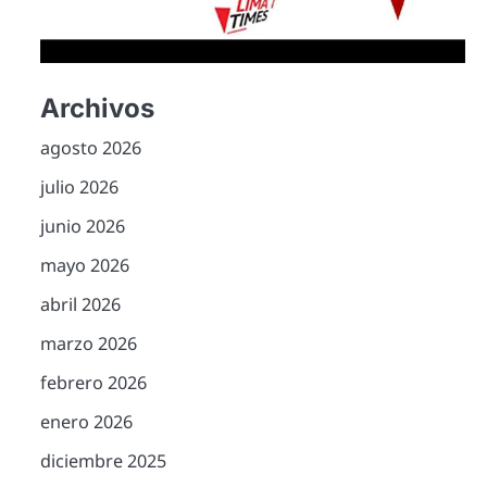
Archivos
agosto 2026
julio 2026
junio 2026
mayo 2026
abril 2026
marzo 2026
febrero 2026
enero 2026
diciembre 2025