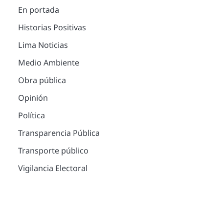
En portada
Historias Positivas
Lima Noticias
Medio Ambiente
Obra pública
Opinión
Política
Transparencia Pública
Transporte público
Vigilancia Electoral