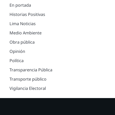
En portada
Historias Positivas
Lima Noticias
Medio Ambiente
Obra pública
Opinión
Política
Transparencia Pública
Transporte público
Vigilancia Electoral