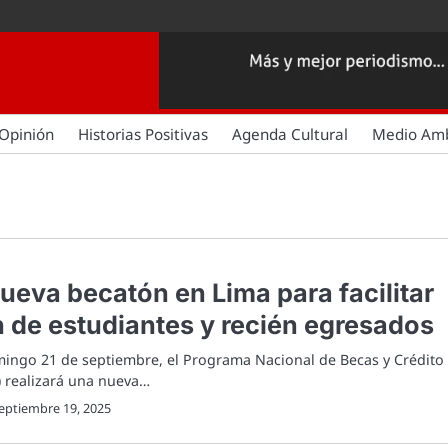
Opinión
Historias Positivas
Agenda Cultural
Medio Am
eva becatón en Lima para facilitar
 de estudiantes y recién egresados
mingo 21 de septiembre, el Programa Nacional de Becas y Crédito
) realizará una nueva…
eptiembre 19, 2025