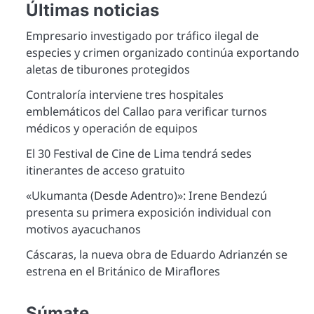
Últimas noticias
Empresario investigado por tráfico ilegal de
especies y crimen organizado continúa exportando
aletas de tiburones protegidos
Contraloría interviene tres hospitales
emblemáticos del Callao para verificar turnos
médicos y operación de equipos
El 30 Festival de Cine de Lima tendrá sedes
itinerantes de acceso gratuito
«Ukumanta (Desde Adentro)»: Irene Bendezú
presenta su primera exposición individual con
motivos ayacuchanos
Cáscaras, la nueva obra de Eduardo Adrianzén se
estrena en el Británico de Miraflores
Súmate