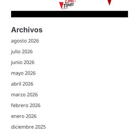
Archivos
agosto 2026
julio 2026
junio 2026
mayo 2026
abril 2026
marzo 2026
febrero 2026
enero 2026
diciembre 2025