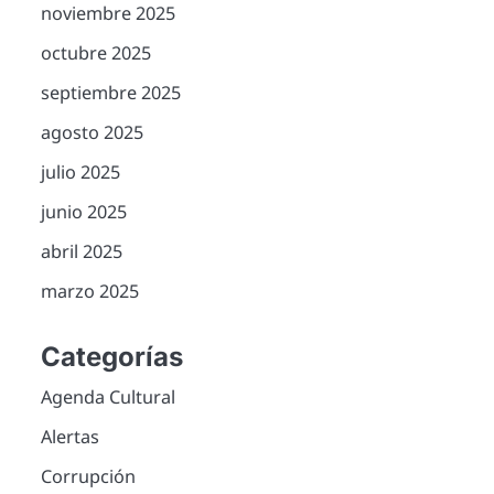
noviembre 2025
octubre 2025
septiembre 2025
agosto 2025
julio 2025
junio 2025
abril 2025
marzo 2025
Categorías
Agenda Cultural
Alertas
Corrupción