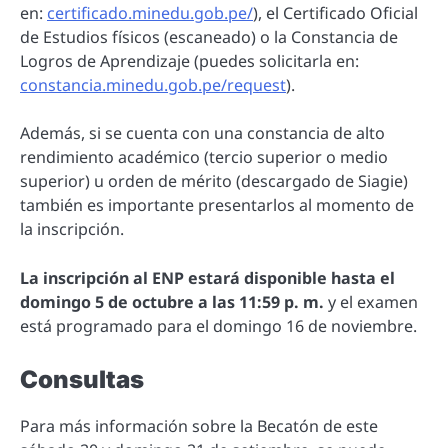
en:
certificado.minedu.gob.pe/
), el Certificado Oficial
de Estudios físicos (escaneado) o la Constancia de
Logros de Aprendizaje (puedes solicitarla en:
constancia.minedu.gob.pe/request
).
Además, si se cuenta con una constancia de alto
rendimiento académico (tercio superior o medio
superior) u orden de mérito (descargado de Siagie)
también es importante presentarlos al momento de
la inscripción.
La inscripción al ENP estará disponible hasta el
domingo 5 de octubre a las 11:59 p. m.
y el examen
está programado para el domingo 16 de noviembre.
Consultas
Para más información sobre la Becatón de este