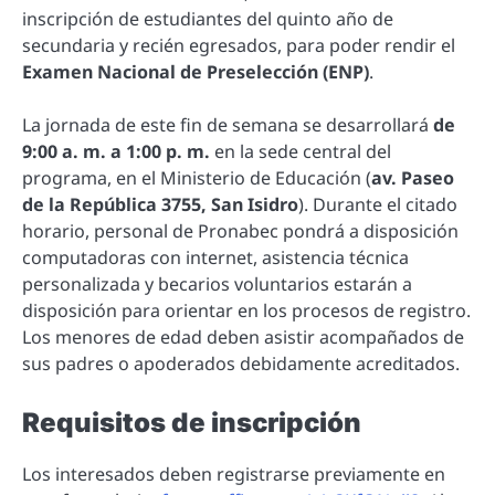
inscripción de estudiantes del quinto año de
secundaria y recién egresados, para poder rendir el
Examen Nacional de Preselección (ENP)
.
La jornada de este fin de semana se desarrollará
de
9:00 a. m. a 1:00 p. m.
en la sede central del
programa, en el Ministerio de Educación (
av. Paseo
de la República 3755, San Isidro
). Durante el citado
horario, personal de Pronabec pondrá a disposición
computadoras con internet, asistencia técnica
personalizada y becarios voluntarios estarán a
disposición para orientar en los procesos de registro.
Los menores de edad deben asistir acompañados de
sus padres o apoderados debidamente acreditados.
Requisitos de inscripción
Los interesados deben registrarse previamente en