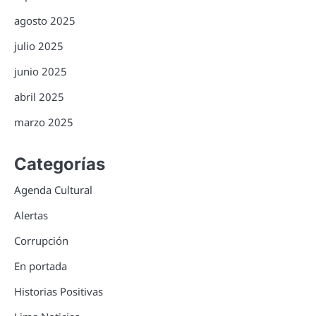
agosto 2025
julio 2025
junio 2025
abril 2025
marzo 2025
Categorías
Agenda Cultural
Alertas
Corrupción
En portada
Historias Positivas