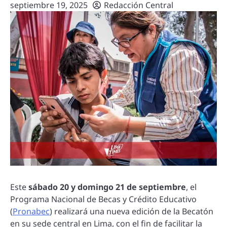
septiembre 19, 2025
Redacción Central
Este
sábado 20 y domingo 21 de septiembre
, el
Programa Nacional de Becas y Crédito Educativo
(
Pronabec
) realizará una nueva edición de la Becatón
en su sede central en Lima, con el fin de facilitar la