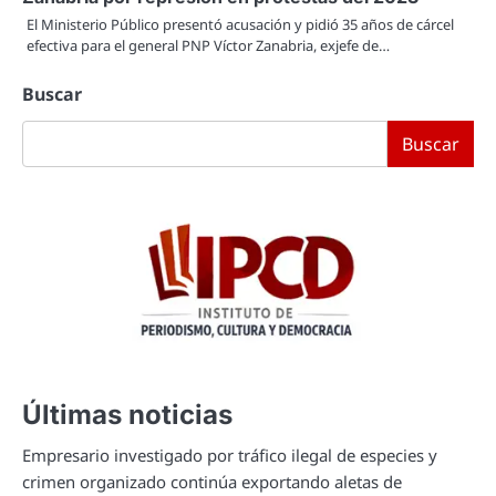
El Ministerio Público presentó acusación y pidió 35 años de cárcel
efectiva para el general PNP Víctor Zanabria, exjefe de…
Buscar
Buscar
Últimas noticias
Empresario investigado por tráfico ilegal de especies y
crimen organizado continúa exportando aletas de