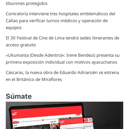
tiburones protegidos
Contraloría interviene tres hospitales emblemáticos del
Callao para verificar turnos médicos y operación de
equipos
El 30 Festival de Cine de Lima tendrá sedes itinerantes de
acceso gratuito
«Ukumanta (Desde Adentro)»: Irene Bendezú presenta su
primera exposición individual con motivos ayacuchanos
Cáscaras, la nueva obra de Eduardo Adrianzén se estrena
en el Británico de Miraflores
Súmate