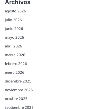
Archivos
agosto 2026
julio 2026
junio 2026
mayo 2026
abril 2026
marzo 2026
febrero 2026
enero 2026
diciembre 2025
noviembre 2025
octubre 2025
septiembre 2025