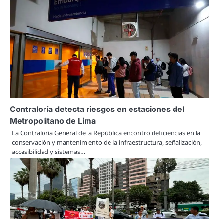
Contraloría detecta riesgos en estaciones del
Metropolitano de Lima
La Contraloría General de la República encontró deficiencias en la
conservación y mantenimiento de la infraestructura, señalización,
accesibilidad y sistemas…