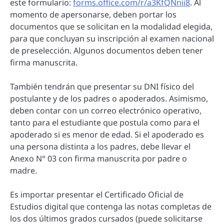
este formulario:
forms.office.com/r/a3KfQNnii8
. Al
momento de apersonarse, deben portar los
documentos que se solicitan en la modalidad elegida,
para que concluyan su inscripción al examen nacional
de preselección. Algunos documentos deben tener
firma manuscrita.
También tendrán que presentar su DNI físico del
postulante y de los padres o apoderados. Asimismo,
deben contar con un correo electrónico operativo,
tanto para el estudiante que postula como para el
apoderado si es menor de edad. Si el apoderado es
una persona distinta a los padres, debe llevar el
Anexo N° 03 con firma manuscrita por padre o
madre.
Es importar presentar el Certificado Oficial de
Estudios digital que contenga las notas completas de
los dos últimos grados cursados (puede solicitarse