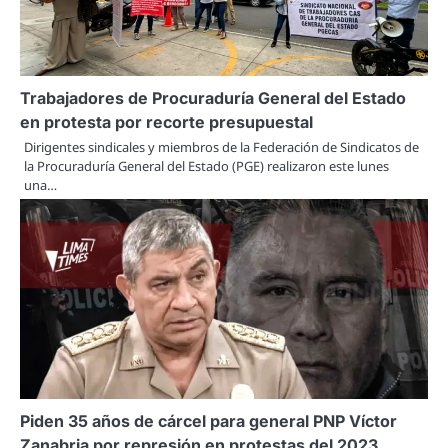
Trabajadores de Procuraduría General del Estado
en protesta por recorte presupuestal
Dirigentes sindicales y miembros de la Federación de Sindicatos de
la Procuraduría General del Estado (PGE) realizaron este lunes
una…
Piden 35 años de cárcel para general PNP Víctor
Zanabria por represión en protestas del 2023