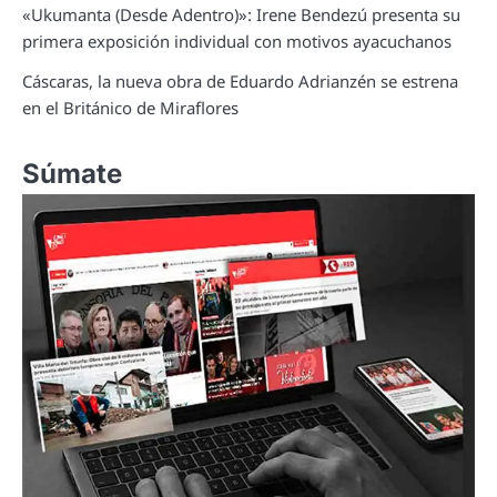
«Ukumanta (Desde Adentro)»: Irene Bendezú presenta su
primera exposición individual con motivos ayacuchanos
Cáscaras, la nueva obra de Eduardo Adrianzén se estrena
en el Británico de Miraflores
Súmate