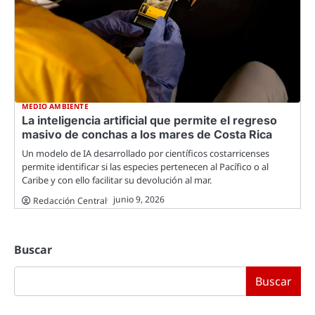
MEDIO AMBIENTE
La inteligencia artificial que permite el regreso
masivo de conchas a los mares de Costa Rica
Un modelo de IA desarrollado por científicos costarricenses
permite identificar si las especies pertenecen al Pacífico o al
Caribe y con ello facilitar su devolución al mar.
junio 9, 2026
Redacción Central
Buscar
Buscar