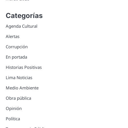
Categorías
Agenda Cultural
Alertas
Corrupción
En portada
Historias Positivas
Lima Noticias
Medio Ambiente
Obra pública
Opinión
Política