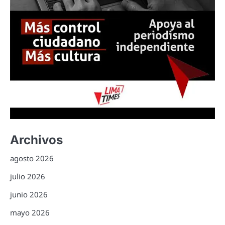
Archivos
agosto 2026
julio 2026
junio 2026
mayo 2026