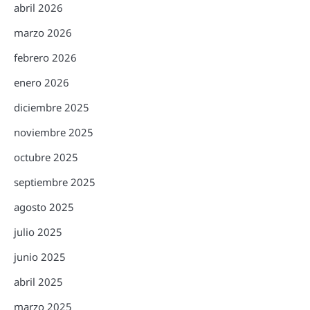
abril 2026
marzo 2026
febrero 2026
enero 2026
diciembre 2025
noviembre 2025
octubre 2025
septiembre 2025
agosto 2025
julio 2025
junio 2025
abril 2025
marzo 2025