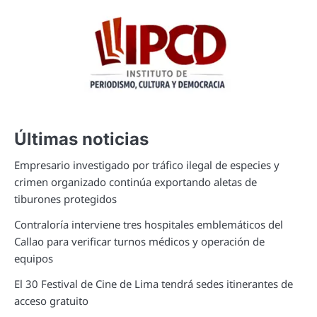
Últimas noticias
Empresario investigado por tráfico ilegal de especies y
crimen organizado continúa exportando aletas de
tiburones protegidos
Contraloría interviene tres hospitales emblemáticos del
Callao para verificar turnos médicos y operación de
equipos
El 30 Festival de Cine de Lima tendrá sedes itinerantes de
acceso gratuito