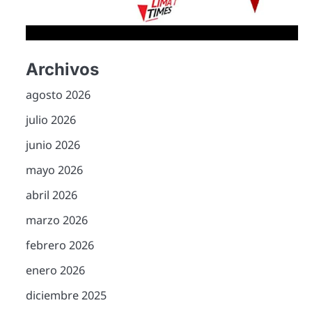
Archivos
agosto 2026
julio 2026
junio 2026
mayo 2026
abril 2026
marzo 2026
febrero 2026
enero 2026
diciembre 2025