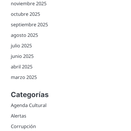
noviembre 2025
octubre 2025
septiembre 2025
agosto 2025
julio 2025
junio 2025
abril 2025
marzo 2025
Categorías
Agenda Cultural
Alertas
Corrupción