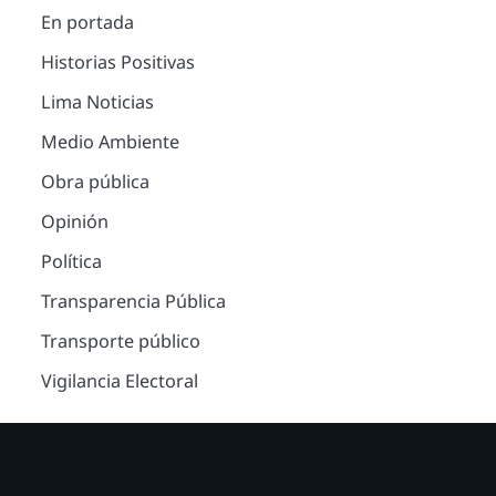
En portada
Historias Positivas
Lima Noticias
Medio Ambiente
Obra pública
Opinión
Política
Transparencia Pública
Transporte público
Vigilancia Electoral