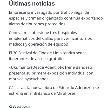
Últimas noticias
Empresario investigado por tráfico ilegal de
especies y crimen organizado continúa exportando
aletas de tiburones protegidos
Contraloría interviene tres hospitales
emblemáticos del Callao para verificar turnos
médicos y operación de equipos
El 30 Festival de Cine de Lima tendrá sedes
itinerantes de acceso gratuito
«Ukumanta (Desde Adentro)»: Irene Bendezú
presenta su primera exposición individual con
motivos ayacuchanos
Cáscaras, la nueva obra de Eduardo Adrianzén se
estrena en el Británico de Miraflores
Súmate