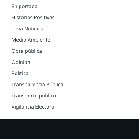
En portada
Historias Positivas
Lima Noticias
Medio Ambiente
Obra pública
Opinión
Política
Transparencia Pública
Transporte público
Vigilancia Electoral