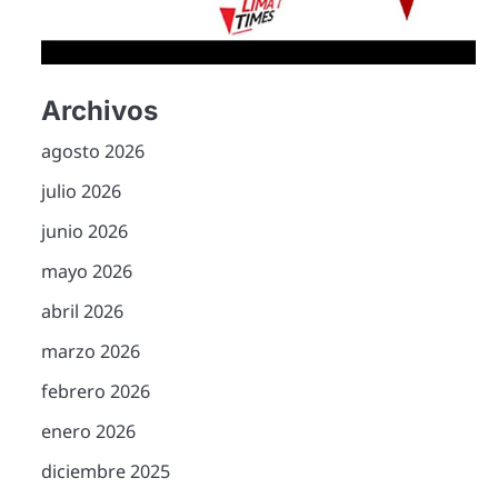
Archivos
agosto 2026
julio 2026
junio 2026
mayo 2026
abril 2026
marzo 2026
febrero 2026
enero 2026
diciembre 2025