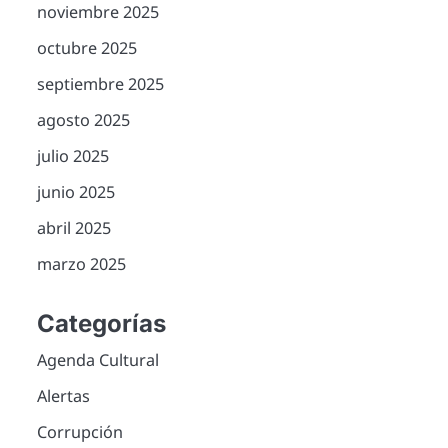
noviembre 2025
octubre 2025
septiembre 2025
agosto 2025
julio 2025
junio 2025
abril 2025
marzo 2025
Categorías
Agenda Cultural
Alertas
Corrupción