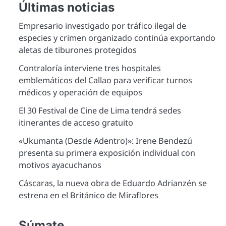
Últimas noticias
Empresario investigado por tráfico ilegal de
especies y crimen organizado continúa exportando
aletas de tiburones protegidos
Contraloría interviene tres hospitales
emblemáticos del Callao para verificar turnos
médicos y operación de equipos
El 30 Festival de Cine de Lima tendrá sedes
itinerantes de acceso gratuito
«Ukumanta (Desde Adentro)»: Irene Bendezú
presenta su primera exposición individual con
motivos ayacuchanos
Cáscaras, la nueva obra de Eduardo Adrianzén se
estrena en el Británico de Miraflores
Súmate