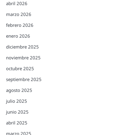
abril 2026
marzo 2026
febrero 2026
enero 2026
diciembre 2025
noviembre 2025
octubre 2025
septiembre 2025
agosto 2025
julio 2025
junio 2025
abril 2025
marzo 2025