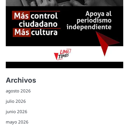
Archivos
agosto 2026
julio 2026
junio 2026
mayo 2026