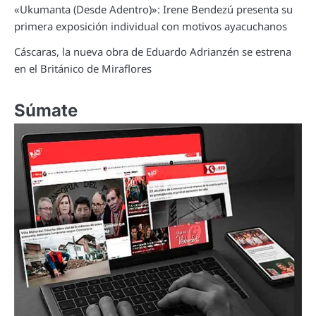
«Ukumanta (Desde Adentro)»: Irene Bendezú presenta su
primera exposición individual con motivos ayacuchanos
Cáscaras, la nueva obra de Eduardo Adrianzén se estrena
en el Británico de Miraflores
Súmate