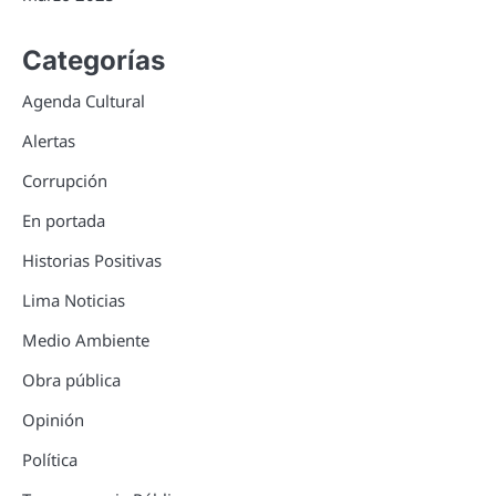
Categorías
Agenda Cultural
Alertas
Corrupción
En portada
Historias Positivas
Lima Noticias
Medio Ambiente
Obra pública
Opinión
Política