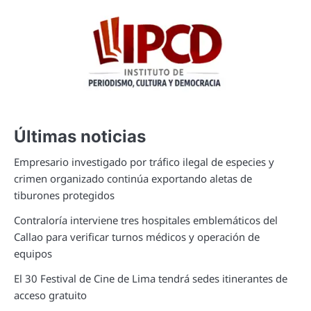
Últimas noticias
Empresario investigado por tráfico ilegal de especies y
crimen organizado continúa exportando aletas de
tiburones protegidos
Contraloría interviene tres hospitales emblemáticos del
Callao para verificar turnos médicos y operación de
equipos
El 30 Festival de Cine de Lima tendrá sedes itinerantes de
acceso gratuito