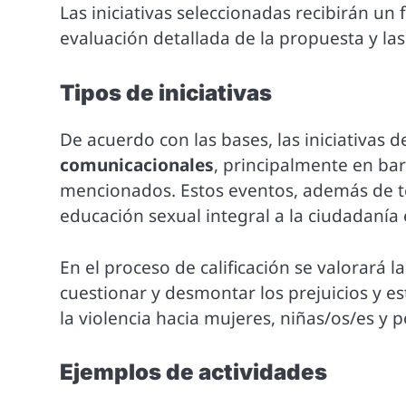
Las iniciativas seleccionadas recibirán un
evaluación detallada de la propuesta y las
Tipos de iniciativas
De acuerdo con las bases, las iniciativas 
comunicacionales
, principalmente en bar
mencionados. Estos eventos, además de te
educación sexual integral a la ciudadanía
En el proceso de calificación se valorará
cuestionar y desmontar los prejuicios y 
la violencia hacia mujeres, niñas/os/es y
Ejemplos de actividades