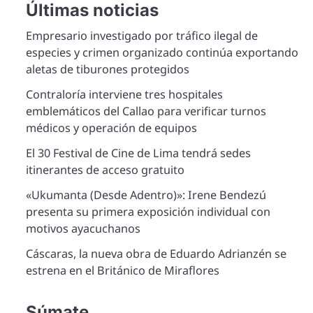
Últimas noticias
Empresario investigado por tráfico ilegal de
especies y crimen organizado continúa exportando
aletas de tiburones protegidos
Contraloría interviene tres hospitales
emblemáticos del Callao para verificar turnos
médicos y operación de equipos
El 30 Festival de Cine de Lima tendrá sedes
itinerantes de acceso gratuito
«Ukumanta (Desde Adentro)»: Irene Bendezú
presenta su primera exposición individual con
motivos ayacuchanos
Cáscaras, la nueva obra de Eduardo Adrianzén se
estrena en el Británico de Miraflores
Súmate