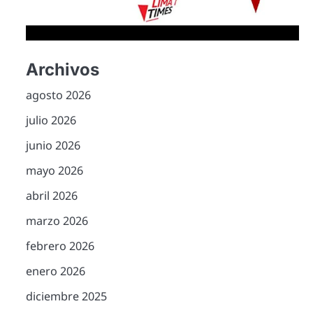
Archivos
agosto 2026
julio 2026
junio 2026
mayo 2026
abril 2026
marzo 2026
febrero 2026
enero 2026
diciembre 2025