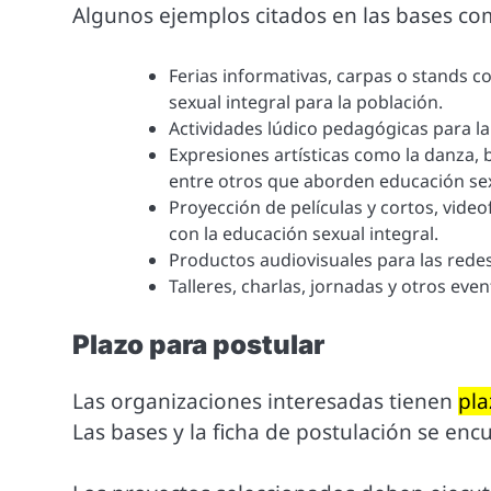
Algunos ejemplos citados en las bases co
Ferias informativas, carpas o stands c
sexual integral para la población.
Actividades lúdico pedagógicas para la
Expresiones artísticas como la danza,
entre otros que aborden educación sex
Proyección de películas y cortos, vide
con la educación sexual integral.
Productos audiovisuales para las redes
Talleres, charlas, jornadas y otros eve
Plazo para postular
Las organizaciones interesadas tienen
pla
Las bases y la ficha de postulación se en