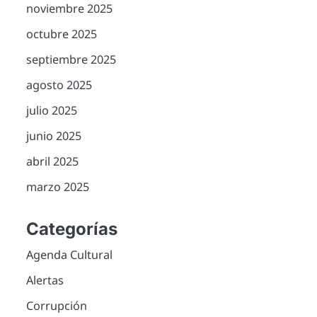
noviembre 2025
octubre 2025
septiembre 2025
agosto 2025
julio 2025
junio 2025
abril 2025
marzo 2025
Categorías
Agenda Cultural
Alertas
Corrupción