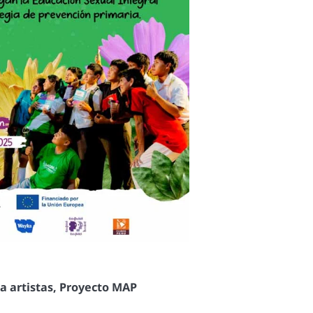
a artistas
,
Proyecto MAP