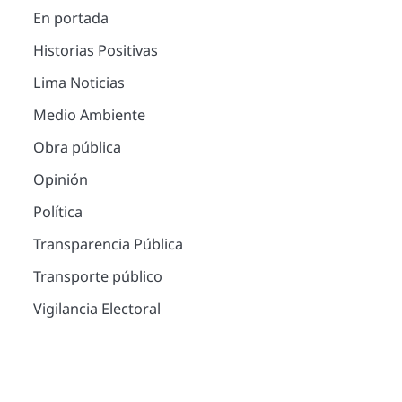
En portada
Historias Positivas
Lima Noticias
Medio Ambiente
Obra pública
Opinión
Política
Transparencia Pública
Transporte público
Vigilancia Electoral