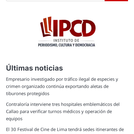
Últimas noticias
Empresario investigado por tráfico ilegal de especies y
crimen organizado continúa exportando aletas de
tiburones protegidos
Contraloría interviene tres hospitales emblemáticos del
Callao para verificar turnos médicos y operación de
equipos
El 30 Festival de Cine de Lima tendrá sedes itinerantes de