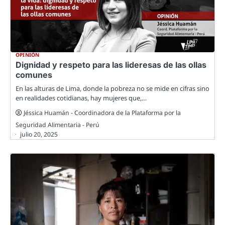
OPINIÓN
Dignidad y respeto para las lideresas de las ollas
comunes
En las alturas de Lima, donde la pobreza no se mide en cifras sino
en realidades cotidianas, hay mujeres que,…
Jéssica Huamán - Coordinadora de la Plataforma por la
Seguridad Alimentaria - Perú
julio 20, 2025