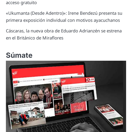
acceso gratuito
«Ukumanta (Desde Adentro)»: Irene Bendezú presenta su
primera exposición individual con motivos ayacuchanos
Cáscaras, la nueva obra de Eduardo Adrianzén se estrena
en el Británico de Miraflores
Súmate