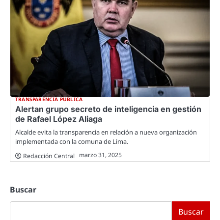
TRANSPARENCIA PÚBLICA
Alertan grupo secreto de inteligencia en gestión
de Rafael López Aliaga
Alcalde evita la transparencia en relación a nueva organización
implementada con la comuna de Lima.
marzo 31, 2025
Redacción Central
Buscar
Buscar