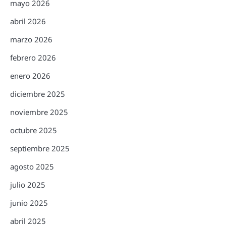
mayo 2026
abril 2026
marzo 2026
febrero 2026
enero 2026
diciembre 2025
noviembre 2025
octubre 2025
septiembre 2025
agosto 2025
julio 2025
junio 2025
abril 2025