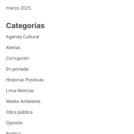
marzo 2025
Categorías
Agenda Cultural
Alertas
Corrupción
En portada
Historias Positivas
Lima Noticias
Medio Ambiente
Obra pública
Opinión
Política