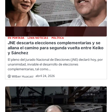
EN PORTADA
LIMA NOTICIAS
POLÍTICA
JNE descarta elecciones complementarias y se
allana el camino para segunda vuelta entre Keiko
y Sánchez
El pleno del Jurado Nacional de Elecciones (JNE) declaró hoy, por
unanimidad, inviable el desarrollo de elecciones
complementarias, tal como…
abril 24, 2026
Wilber Huacasi