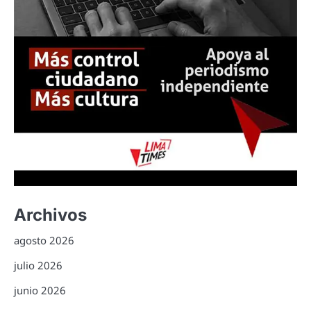
Archivos
agosto 2026
julio 2026
junio 2026