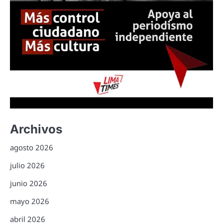
Archivos
agosto 2026
julio 2026
junio 2026
mayo 2026
abril 2026