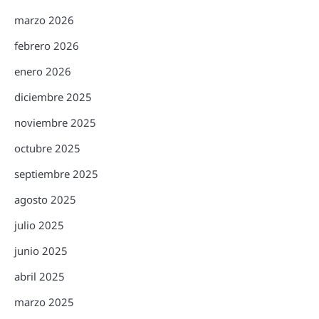
marzo 2026
febrero 2026
enero 2026
diciembre 2025
noviembre 2025
octubre 2025
septiembre 2025
agosto 2025
julio 2025
junio 2025
abril 2025
marzo 2025