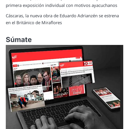
primera exposición individual con motivos ayacuchanos
Cáscaras, la nueva obra de Eduardo Adrianzén se estrena
en el Británico de Miraflores
Súmate