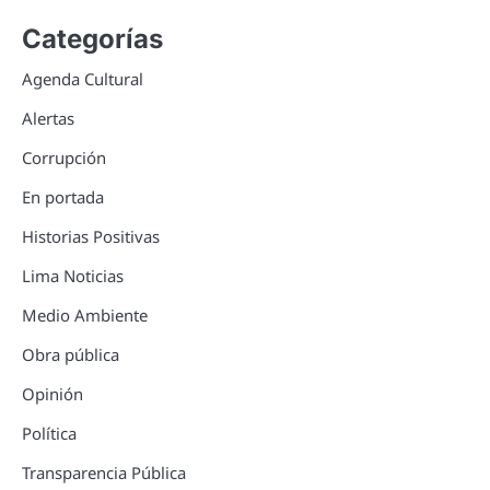
Categorías
Agenda Cultural
Alertas
Corrupción
En portada
Historias Positivas
Lima Noticias
Medio Ambiente
Obra pública
Opinión
Política
Transparencia Pública