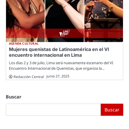
AGENDA CULTURAL
Mujeres quenistas de Latinoamérica en el VI
encuentro internacional en Lima
Los días 2 y 3 de julio, Lima será nuevamente escenario del VI
Encuentro Internacional de Quenistas, que organiza la…
junio 27, 2025
Redacción Central
Buscar
Buscar