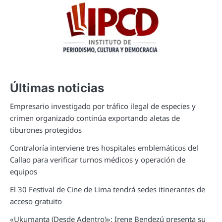
Últimas noticias
Empresario investigado por tráfico ilegal de especies y
crimen organizado continúa exportando aletas de
tiburones protegidos
Contraloría interviene tres hospitales emblemáticos del
Callao para verificar turnos médicos y operación de
equipos
El 30 Festival de Cine de Lima tendrá sedes itinerantes de
acceso gratuito
«Ukumanta (Desde Adentro)»: Irene Bendezú presenta su