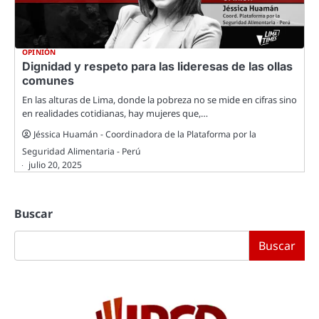
OPINIÓN
Dignidad y respeto para las lideresas de las ollas
comunes
En las alturas de Lima, donde la pobreza no se mide en cifras sino
en realidades cotidianas, hay mujeres que,…
Jéssica Huamán - Coordinadora de la Plataforma por la
Seguridad Alimentaria - Perú
julio 20, 2025
Buscar
Buscar