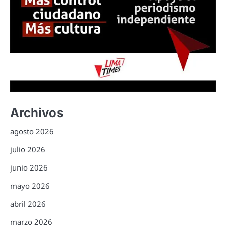
Archivos
agosto 2026
julio 2026
junio 2026
mayo 2026
abril 2026
marzo 2026