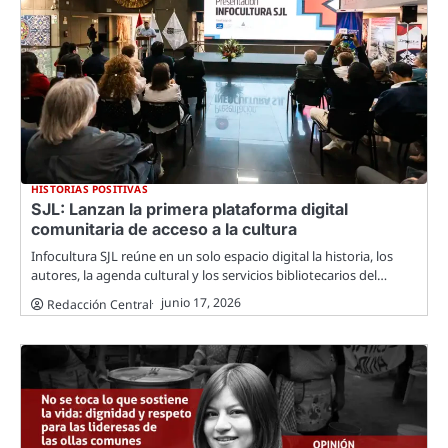
HISTORIAS POSITIVAS
SJL: Lanzan la primera plataforma digital
comunitaria de acceso a la cultura
Infocultura SJL reúne en un solo espacio digital la historia, los
autores, la agenda cultural y los servicios bibliotecarios del…
junio 17, 2026
Redacción Central