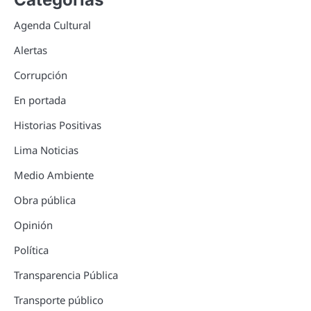
Agenda Cultural
Alertas
Corrupción
En portada
Historias Positivas
Lima Noticias
Medio Ambiente
Obra pública
Opinión
Política
Transparencia Pública
Transporte público