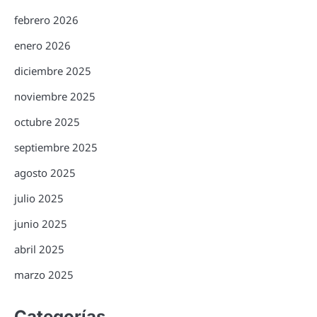
febrero 2026
enero 2026
diciembre 2025
noviembre 2025
octubre 2025
septiembre 2025
agosto 2025
julio 2025
junio 2025
abril 2025
marzo 2025
Categorías