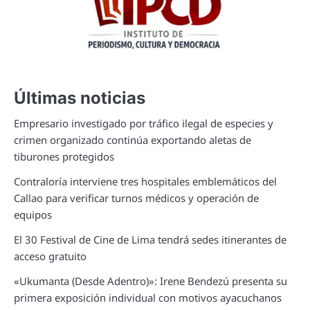
Últimas noticias
Empresario investigado por tráfico ilegal de especies y
crimen organizado continúa exportando aletas de
tiburones protegidos
Contraloría interviene tres hospitales emblemáticos del
Callao para verificar turnos médicos y operación de
equipos
El 30 Festival de Cine de Lima tendrá sedes itinerantes de
acceso gratuito
«Ukumanta (Desde Adentro)»: Irene Bendezú presenta su
primera exposición individual con motivos ayacuchanos