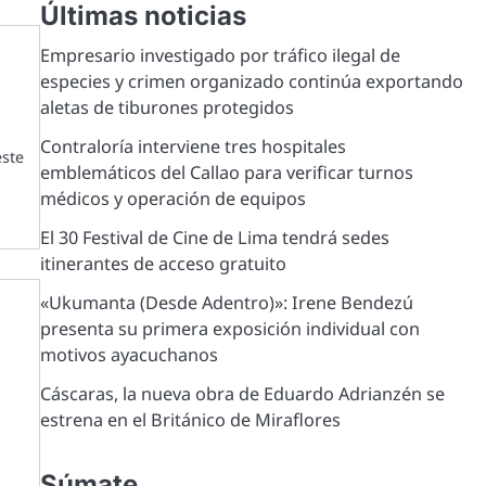
Últimas noticias
Empresario investigado por tráfico ilegal de
especies y crimen organizado continúa exportando
aletas de tiburones protegidos
Contraloría interviene tres hospitales
este
emblemáticos del Callao para verificar turnos
médicos y operación de equipos
El 30 Festival de Cine de Lima tendrá sedes
itinerantes de acceso gratuito
«Ukumanta (Desde Adentro)»: Irene Bendezú
presenta su primera exposición individual con
motivos ayacuchanos
Cáscaras, la nueva obra de Eduardo Adrianzén se
estrena en el Británico de Miraflores
Súmate