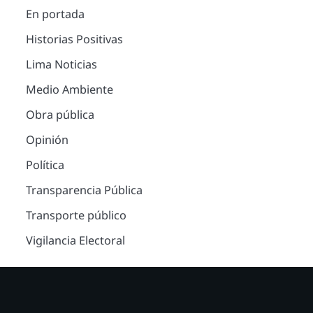
En portada
Historias Positivas
Lima Noticias
Medio Ambiente
Obra pública
Opinión
Política
Transparencia Pública
Transporte público
Vigilancia Electoral