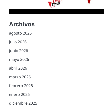
Archivos
agosto 2026
julio 2026
junio 2026
mayo 2026
abril 2026
marzo 2026
febrero 2026
enero 2026
diciembre 2025