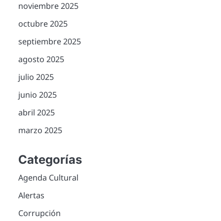
noviembre 2025
octubre 2025
septiembre 2025
agosto 2025
julio 2025
junio 2025
abril 2025
marzo 2025
Categorías
Agenda Cultural
Alertas
Corrupción