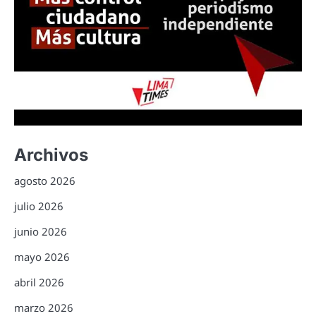
Archivos
agosto 2026
julio 2026
junio 2026
mayo 2026
abril 2026
marzo 2026