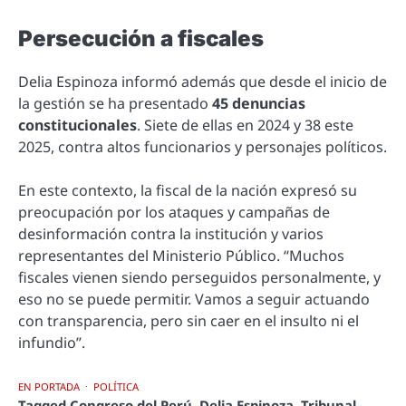
Persecución a fiscales
Delia Espinoza informó además que desde el inicio de
la gestión se ha presentado
45 denuncias
constitucionales
. Siete de ellas en 2024 y 38 este
2025, contra altos funcionarios y personajes políticos.
En este contexto, la fiscal de la nación expresó su
preocupación por los ataques y campañas de
desinformación contra la institución y varios
representantes del Ministerio Público. “Muchos
fiscales vienen siendo perseguidos personalmente, y
eso no se puede permitir. Vamos a seguir actuando
con transparencia, pero sin caer en el insulto ni el
infundio”.
EN PORTADA
POLÍTICA
Tagged
Congreso del Perú
,
Delia Espinoza
,
Tribunal