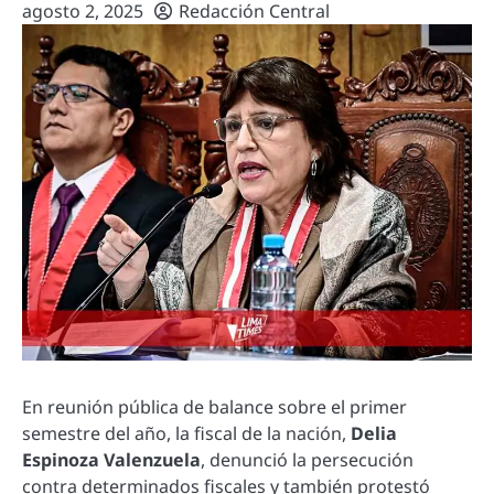
agosto 2, 2025
Redacción Central
En reunión pública de balance sobre el primer
semestre del año, la fiscal de la nación,
Delia
Espinoza Valenzuela
, denunció la persecución
contra determinados fiscales y también protestó