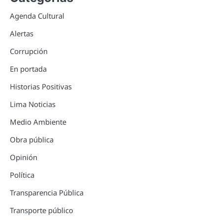
Agenda Cultural
Alertas
Corrupción
En portada
Historias Positivas
Lima Noticias
Medio Ambiente
Obra pública
Opinión
Política
Transparencia Pública
Transporte público