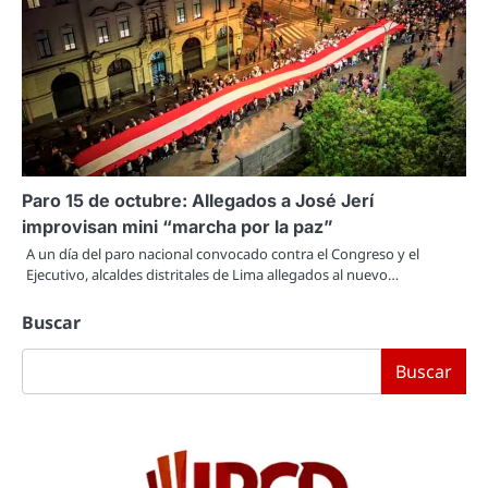
Paro 15 de octubre: Allegados a José Jerí
improvisan mini “marcha por la paz”
A un día del paro nacional convocado contra el Congreso y el
Ejecutivo, alcaldes distritales de Lima allegados al nuevo…
Buscar
Buscar