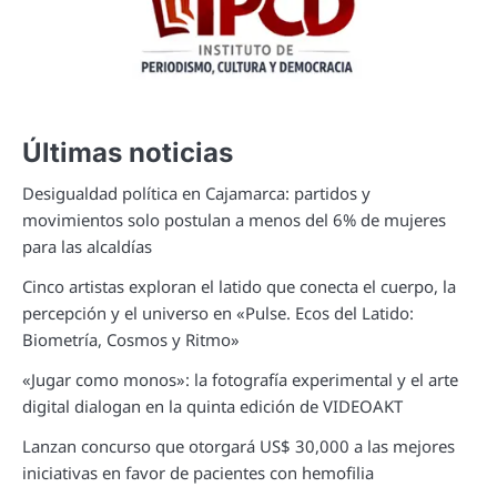
Últimas noticias
Desigualdad política en Cajamarca: partidos y
movimientos solo postulan a menos del 6% de mujeres
para las alcaldías
Cinco artistas exploran el latido que conecta el cuerpo, la
percepción y el universo en «Pulse. Ecos del Latido:
Biometría, Cosmos y Ritmo»
«Jugar como monos»: la fotografía experimental y el arte
digital dialogan en la quinta edición de VIDEOAKT
Lanzan concurso que otorgará US$ 30,000 a las mejores
iniciativas en favor de pacientes con hemofilia