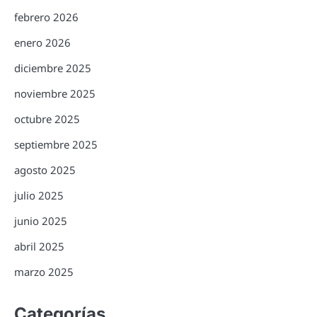
febrero 2026
enero 2026
diciembre 2025
noviembre 2025
octubre 2025
septiembre 2025
agosto 2025
julio 2025
junio 2025
abril 2025
marzo 2025
Categorías