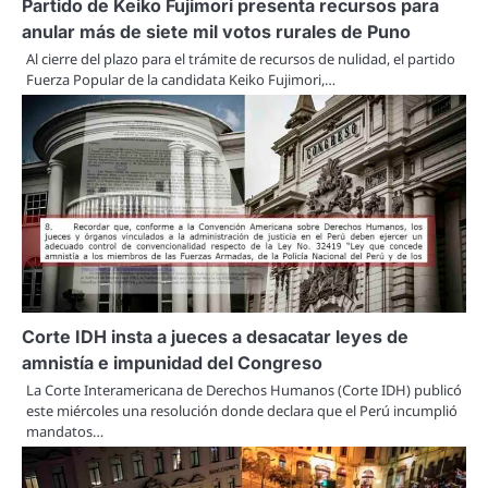
Partido de Keiko Fujimori presenta recursos para
anular más de siete mil votos rurales de Puno
Al cierre del plazo para el trámite de recursos de nulidad, el partido
Fuerza Popular de la candidata Keiko Fujimori,…
Corte IDH insta a jueces a desacatar leyes de
amnistía e impunidad del Congreso
La Corte Interamericana de Derechos Humanos (Corte IDH) publicó
este miércoles una resolución donde declara que el Perú incumplió
mandatos…