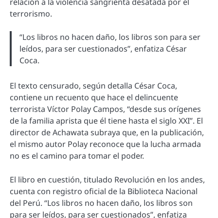
relación a la violencia sangrienta desatada por el
terrorismo.
“Los libros no hacen daño, los libros son para ser
leídos, para ser cuestionados”, enfatiza César
Coca.
El texto censurado, según detalla César Coca,
contiene un recuento que hace el delincuente
terrorista Víctor Polay Campos, “desde sus orígenes
de la familia aprista que él tiene hasta el siglo XXI”. El
director de Achawata subraya que, en la publicación,
el mismo autor Polay reconoce que la lucha armada
no es el camino para tomar el poder.
El libro en cuestión, titulado Revolución en los andes,
cuenta con registro oficial de la Biblioteca Nacional
del Perú. “Los libros no hacen daño, los libros son
para ser leídos, para ser cuestionados”, enfatiza