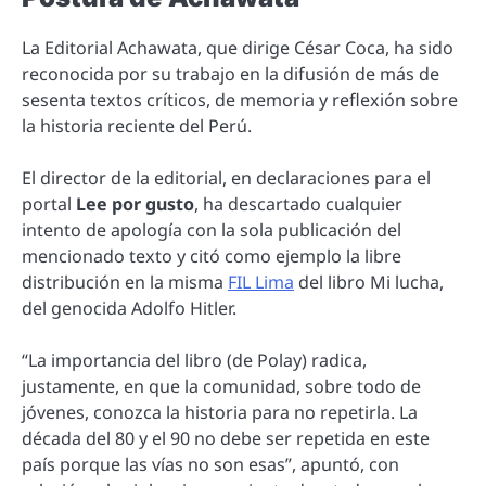
La Editorial Achawata, que dirige César Coca, ha sido
reconocida por su trabajo en la difusión de más de
sesenta textos críticos, de memoria y reflexión sobre
la historia reciente del Perú.
El director de la editorial, en declaraciones para el
portal
Lee por gusto
, ha descartado cualquier
intento de apología con la sola publicación del
mencionado texto y citó como ejemplo la libre
distribución en la misma
FIL Lima
del libro Mi lucha,
del genocida Adolfo Hitler.
“La importancia del libro (de Polay) radica,
justamente, en que la comunidad, sobre todo de
jóvenes, conozca la historia para no repetirla. La
década del 80 y el 90 no debe ser repetida en este
país porque las vías no son esas”, apuntó, con