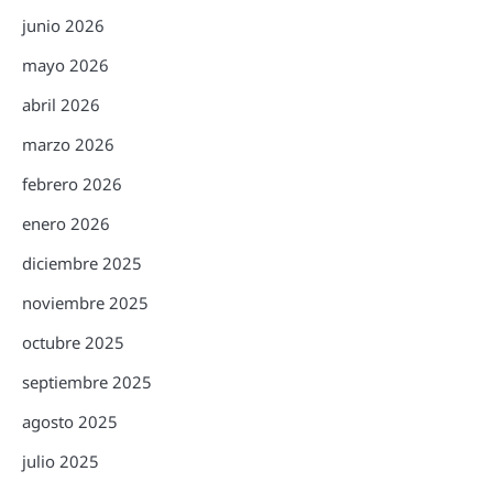
junio 2026
mayo 2026
abril 2026
marzo 2026
febrero 2026
enero 2026
diciembre 2025
noviembre 2025
octubre 2025
septiembre 2025
agosto 2025
julio 2025