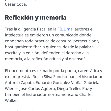
César Coca.
Reflexión y memoria
Tras la diligencia fiscal en la
FIL Lima
, autores e
intelectuales emitieron un comunicado donde
condenan toda práctica de censura, persecución y
hostigamiento “hacia quienes, desde la palabra
escrita y la edición, defienden el derecho a la
memoria, a la reflexión crítica y al disenso”.
El documento es firmado por la poeta, catedrática y
excongresista Rocío Silva Santisteban, el historiador
Antonio Zapata, Eduardo González Viaña, Gabriela
Wiener, José Carlos Agüero, Diego Trelles Paz y
también el historiador norteamericano Charles
Walker.