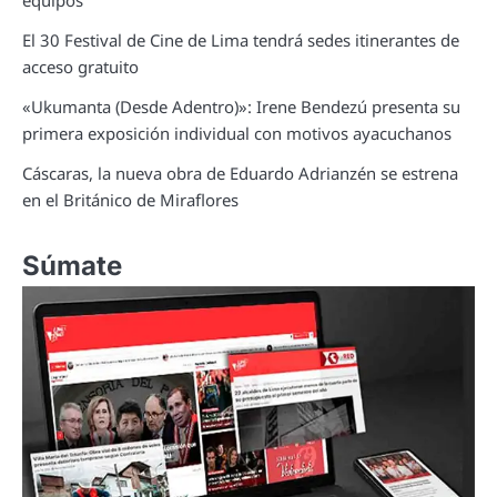
equipos
El 30 Festival de Cine de Lima tendrá sedes itinerantes de
acceso gratuito
«Ukumanta (Desde Adentro)»: Irene Bendezú presenta su
primera exposición individual con motivos ayacuchanos
Cáscaras, la nueva obra de Eduardo Adrianzén se estrena
en el Británico de Miraflores
Súmate