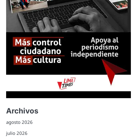
Archivos
agosto 2026
julio 2026