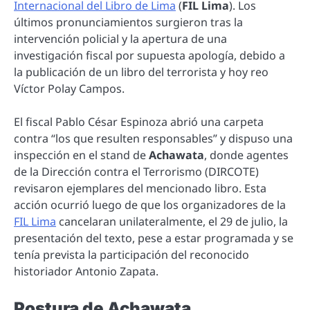
Internacional del Libro de Lima
(
FIL Lima
). Los
últimos pronunciamientos surgieron tras la
intervención policial y la apertura de una
investigación fiscal por supuesta apología, debido a
la publicación de un libro del terrorista y hoy reo
Víctor Polay Campos.
El fiscal Pablo César Espinoza abrió una carpeta
contra “los que resulten responsables” y dispuso una
inspección en el stand de
Achawata
, donde agentes
de la Dirección contra el Terrorismo (DIRCOTE)
revisaron ejemplares del mencionado libro. Esta
acción ocurrió luego de que los organizadores de la
FIL Lima
cancelaran unilateralmente, el 29 de julio, la
presentación del texto, pese a estar programada y se
tenía prevista la participación del reconocido
historiador Antonio Zapata.
Postura de Achawata