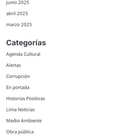
junio 2025
abril 2025
marzo 2025
Categorías
Agenda Cultural
Alertas
Corrupción
En portada
Historias Positivas
Lima Noticias
Medio Ambiente
Obra pública