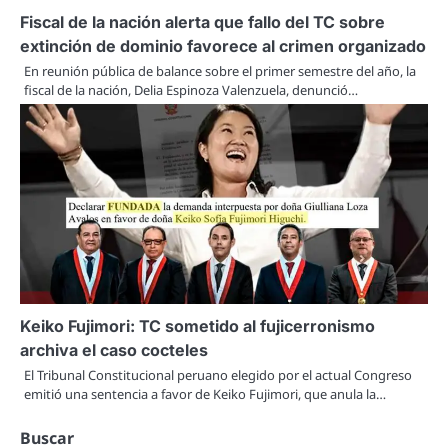
Fiscal de la nación alerta que fallo del TC sobre
extinción de dominio favorece al crimen organizado
En reunión pública de balance sobre el primer semestre del año, la
fiscal de la nación, Delia Espinoza Valenzuela, denunció…
Keiko Fujimori: TC sometido al fujicerronismo
archiva el caso cocteles
El Tribunal Constitucional peruano elegido por el actual Congreso
emitió una sentencia a favor de Keiko Fujimori, que anula la…
Buscar