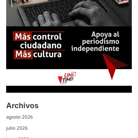
Archivos
agosto 2026
julio 2026