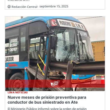
septiembre 15, 2025
Redacción Central
LIMA NOTICIAS
Nueve meses de prisión preventiva para
conductor de bus siniestrado en Ate
El Ministerio Público informó sobre la orden de prisión