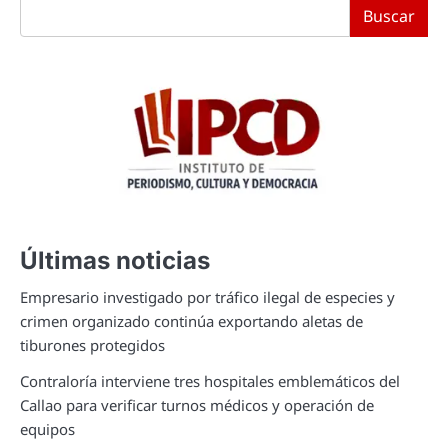
Buscar
Últimas noticias
Empresario investigado por tráfico ilegal de especies y
crimen organizado continúa exportando aletas de
tiburones protegidos
Contraloría interviene tres hospitales emblemáticos del
Callao para verificar turnos médicos y operación de
equipos