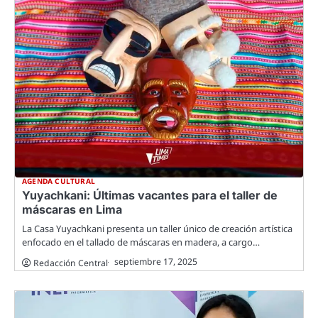
AGENDA CULTURAL
Yuyachkani: Últimas vacantes para el taller de
máscaras en Lima
La Casa Yuyachkani presenta un taller único de creación artística
enfocado en el tallado de máscaras en madera, a cargo…
septiembre 17, 2025
Redacción Central