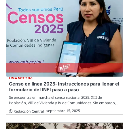
LIMA NOTICIAS
Censo en línea 2025: Instrucciones para llenar el
formulario del INEI paso a paso
Se encuentra en marcha el censo nacional 2025: XIII de
Población, VIII de Vivienda y IV de Comunidades. Sin embargo,…
septiembre 15, 2025
Redacción Central