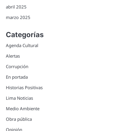
abril 2025
marzo 2025
Categorías
Agenda Cultural
Alertas
Corrupción
En portada
Historias Positivas
Lima Noticias
Medio Ambiente
Obra pública
Opinión