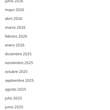
junio 2026
mayo 2026
abril 2026
marzo 2026
febrero 2026
enero 2026
diciembre 2025
noviembre 2025
octubre 2025
septiembre 2025
agosto 2025
julio 2025
junio 2025