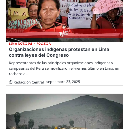
LIMA NOTICIAS
POLÍTICA
Organizaciones indígenas protestan en Lima
contra leyes del Congreso
Representantes de las principales organizaciones indígenas y
campesinas del Perú se movilizaron el viernes último en Lima, en
rechazo a…
septiembre 23, 2025
Redacción Central