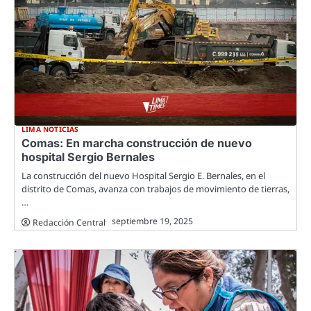
LIMA NOTICIAS
Comas: En marcha construcción de nuevo
hospital Sergio Bernales
La construcción del nuevo Hospital Sergio E. Bernales, en el
distrito de Comas, avanza con trabajos de movimiento de tierras,
…
septiembre 19, 2025
Redacción Central