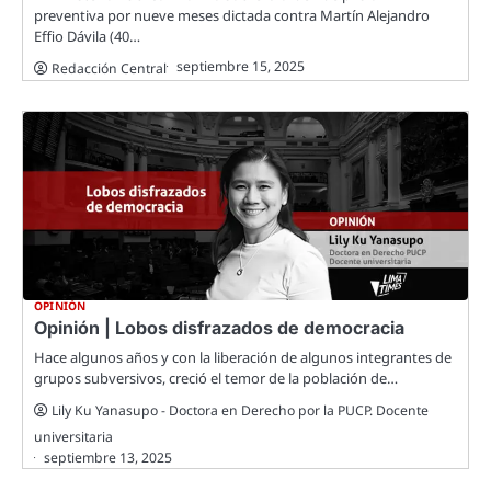
preventiva por nueve meses dictada contra Martín Alejandro
Effio Dávila (40…
septiembre 15, 2025
Redacción Central
OPINIÓN
Opinión | Lobos disfrazados de democracia
Hace algunos años y con la liberación de algunos integrantes de
grupos subversivos, creció el temor de la población de…
Lily Ku Yanasupo - Doctora en Derecho por la PUCP. Docente
universitaria
septiembre 13, 2025