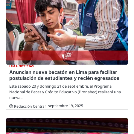
LIMA NOTICIAS
Anuncian nueva becatón en Lima para facilitar
postulación de estudiantes y recién egresados
Este sábado 20 y domingo 21 de septiembre, el Programa
Nacional de Becas y Crédito Educativo (Pronabec) realizará una
nueva…
septiembre 19, 2025
Redacción Central