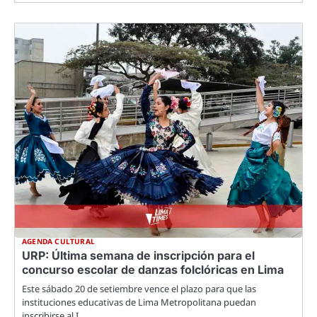
AGENDA CULTURAL
URP: Última semana de inscripción para el
concurso escolar de danzas folclóricas en Lima
Este sábado 20 de setiembre vence el plazo para que las
instituciones educativas de Lima Metropolitana puedan
inscribirse al I…