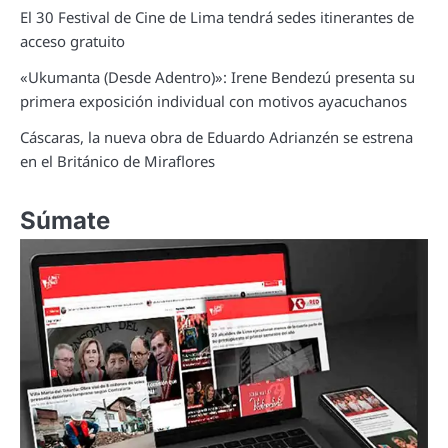
El 30 Festival de Cine de Lima tendrá sedes itinerantes de
acceso gratuito
«Ukumanta (Desde Adentro)»: Irene Bendezú presenta su
primera exposición individual con motivos ayacuchanos
Cáscaras, la nueva obra de Eduardo Adrianzén se estrena
en el Británico de Miraflores
Súmate