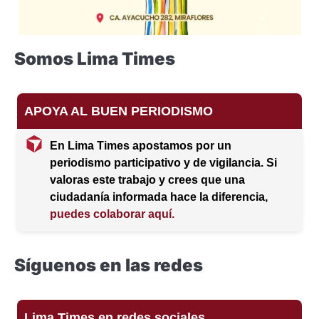
Somos Lima Times
APOYA AL BUEN PERIODISMO
En Lima Times apostamos por un
periodismo participativo y de vigilancia. Si
valoras este trabajo y crees que una
ciudadanía informada hace la diferencia,
puedes colaborar aquí.
Síguenos en las redes
Lima Times en redes sociales