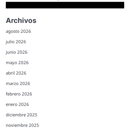
Archivos
agosto 2026
julio 2026
junio 2026
mayo 2026
abril 2026
marzo 2026
febrero 2026
enero 2026
diciembre 2025
noviembre 2025