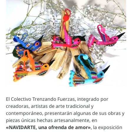
El Colectivo Trenzando Fuerzas, integrado por
creadoras, artistas de arte tradicional y
contemporáneo, presentarán algunas de sus obras y
piezas únicas hechas artesanalmente, en
«NAVIDARTE, una ofrenda de amor»
, la exposición