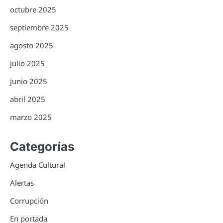
octubre 2025
septiembre 2025
agosto 2025
julio 2025
junio 2025
abril 2025
marzo 2025
Categorías
Agenda Cultural
Alertas
Corrupción
En portada