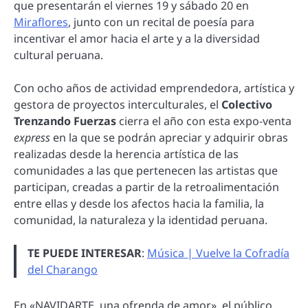
que presentarán el viernes 19 y sábado 20 en
Miraflores
, junto con un recital de poesía para
incentivar el amor hacia el arte y a la diversidad
cultural peruana.
Con ocho años de actividad emprendedora, artística y
gestora de proyectos interculturales, el
Colectivo
Trenzando Fuerzas
cierra el año con esta expo-venta
express
en la que se podrán apreciar y adquirir obras
realizadas desde la herencia artística de las
comunidades a las que pertenecen las artistas que
participan, creadas a partir de la retroalimentación
entre ellas y desde los afectos hacia la familia, la
comunidad, la naturaleza y la identidad peruana.
TE PUEDE INTERESAR
:
Música | Vuelve la Cofradía
del Charango
En «NAVIDARTE, una ofrenda de amor», el público