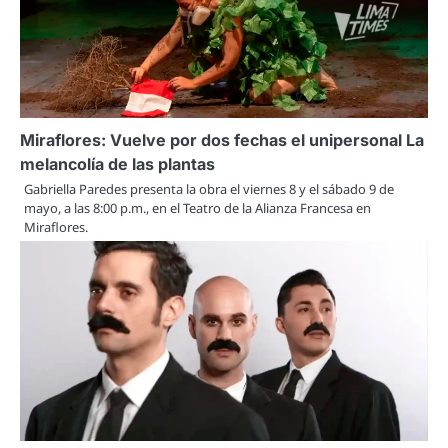
Miraflores: Vuelve por dos fechas el unipersonal La
melancolía de las plantas
Gabriella Paredes presenta la obra el viernes 8 y el sábado 9 de
mayo, a las 8:00 p.m., en el Teatro de la Alianza Francesa en
Miraflores.