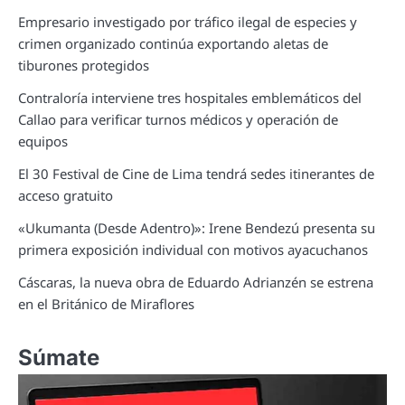
Empresario investigado por tráfico ilegal de especies y
crimen organizado continúa exportando aletas de
tiburones protegidos
Contraloría interviene tres hospitales emblemáticos del
Callao para verificar turnos médicos y operación de
equipos
El 30 Festival de Cine de Lima tendrá sedes itinerantes de
acceso gratuito
«Ukumanta (Desde Adentro)»: Irene Bendezú presenta su
primera exposición individual con motivos ayacuchanos
Cáscaras, la nueva obra de Eduardo Adrianzén se estrena
en el Británico de Miraflores
Súmate