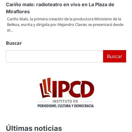
Cariño malo: radioteatro en vivo en La Plaza de
Miraflores
Cariño Malo, la primera creación de la productora Ministerio de la
Belleza, escrita y dirigida por Alejandro Clavier, se presentará desde
el…
Buscar
Buscar
Últimas noticias