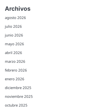
Archivos
agosto 2026
julio 2026
junio 2026
mayo 2026
abril 2026
marzo 2026
febrero 2026
enero 2026
diciembre 2025
noviembre 2025
octubre 2025