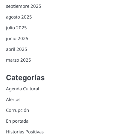
septiembre 2025
agosto 2025
julio 2025
junio 2025
abril 2025
marzo 2025
Categorías
Agenda Cultural
Alertas
Corrupción
En portada
Historias Positivas