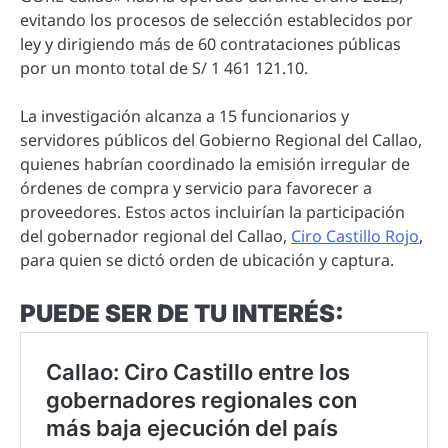
evitando los procesos de selección establecidos por
ley y dirigiendo más de 60 contrataciones públicas
por un monto total de S/ 1 461 121.10.
La investigación alcanza a 15 funcionarios y
servidores públicos del Gobierno Regional del Callao,
quienes habrían coordinado la emisión irregular de
órdenes de compra y servicio para favorecer a
proveedores. Estos actos incluirían la participación
del gobernador regional del Callao,
Ciro Castillo Rojo
,
para quien se dictó orden de ubicación y captura.
PUEDE SER DE TU INTERÉS: