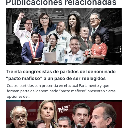
Publicaciones relacionadas
Treinta congresistas de partidos del denominado
“pacto mafioso” a un paso de ser reelegidos
Cuatro partidos con presencia en el actual Parlamento y que
forman parte del denominado “pacto mafioso” presentan claras
opciones de…