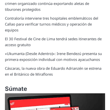
crimen organizado continúa exportando aletas de
tiburones protegidos
Contraloría interviene tres hospitales emblemáticos del
Callao para verificar turnos médicos y operación de
equipos
El 30 Festival de Cine de Lima tendrá sedes itinerantes de
acceso gratuito
«Ukumanta (Desde Adentro)»: Irene Bendezú presenta su
primera exposición individual con motivos ayacuchanos
Cáscaras, la nueva obra de Eduardo Adrianzén se estrena
en el Británico de Miraflores
Súmate