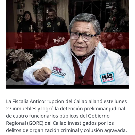
La Fiscalía Anticorrupción del Callao allanó este lunes
27 inmuebles y logró la detención preliminar judicial
de cuatro funcionarios públicos del Gobierno
Regional (GORE) del Callao investigados por los
delitos de organización criminal y colusión agravada.