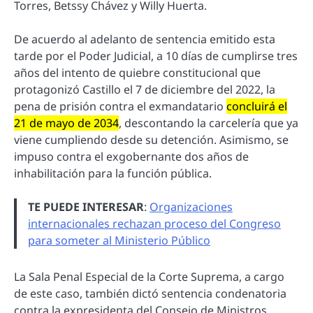
Torres, Betssy Chávez y Willy Huerta.
De acuerdo al adelanto de sentencia emitido esta
tarde por el Poder Judicial, a 10 días de cumplirse tres
años del intento de quiebre constitucional que
protagonizó Castillo el 7 de diciembre del 2022, la
pena de prisión contra el exmandatario
concluirá el
21 de mayo de 2034
, descontando la carcelería que ya
viene cumpliendo desde su detención. Asimismo, se
impuso contra el exgobernante dos años de
inhabilitación para la función pública.
TE PUEDE INTERESAR
:
Organizaciones
internacionales rechazan proceso del Congreso
para someter al Ministerio Público
La Sala Penal Especial de la Corte Suprema, a cargo
de este caso, también dictó sentencia condenatoria
contra la expresidenta del Consejo de Ministros,