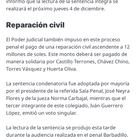
informó que la lectura de la sentencia íntegra se
realizará el próximo jueves 4 de diciembre.
Reparación civil
El Poder Judicial también impuso en este proceso
penal el pago de una reparación civil ascendente a 12
millones de soles. Este monto deberá ser pagado de
manera solidaria por Castillo Terrones, Chávez Chino,
Torres Vásquez y Huerta Oliva.
La sentencia condenatoria fue adoptada por mayoría
por el presidente de la referida Sala Penal, José Neyra
Flores y de la jueza Norma Carbajal, mientras que el
tercer integrante de este colegiado, Iván Guerrero
López, emitió un voto singular.
La lectura de la sentencia se produjo esta tarde
durante la audiencia realizada en el penal Barbadillo,