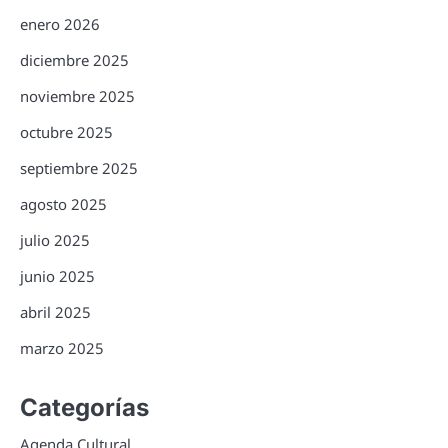
enero 2026
diciembre 2025
noviembre 2025
octubre 2025
septiembre 2025
agosto 2025
julio 2025
junio 2025
abril 2025
marzo 2025
Categorías
Agenda Cultural