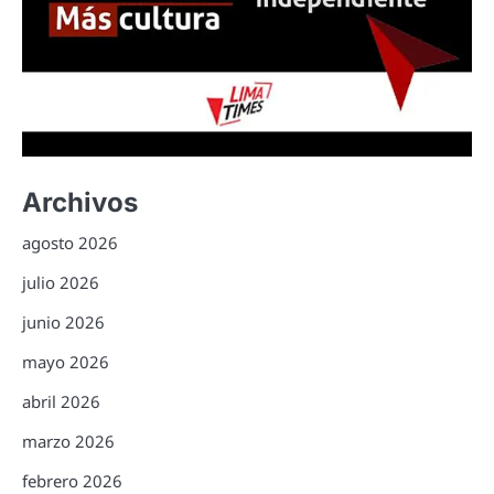
Archivos
agosto 2026
julio 2026
junio 2026
mayo 2026
abril 2026
marzo 2026
febrero 2026