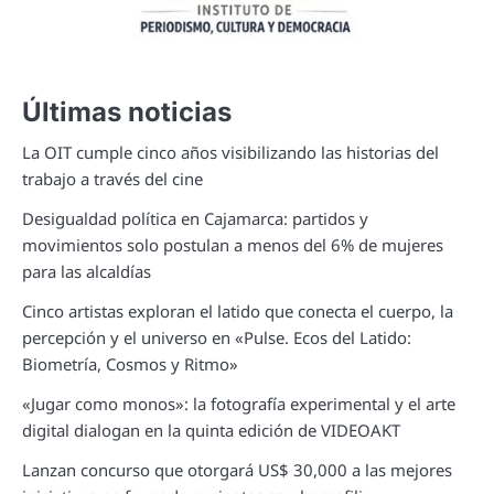
Últimas noticias
La OIT cumple cinco años visibilizando las historias del
trabajo a través del cine
Desigualdad política en Cajamarca: partidos y
movimientos solo postulan a menos del 6% de mujeres
para las alcaldías
Cinco artistas exploran el latido que conecta el cuerpo, la
percepción y el universo en «Pulse. Ecos del Latido:
Biometría, Cosmos y Ritmo»
«Jugar como monos»: la fotografía experimental y el arte
digital dialogan en la quinta edición de VIDEOAKT
Lanzan concurso que otorgará US$ 30,000 a las mejores