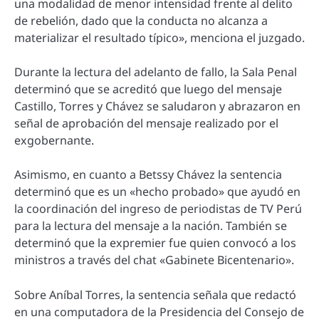
una modalidad de menor intensidad frente al delito
de rebelión, dado que la conducta no alcanza a
materializar el resultado típico», menciona el juzgado.
Durante la lectura del adelanto de fallo, la Sala Penal
determinó que se acreditó que luego del mensaje
Castillo, Torres y Chávez se saludaron y abrazaron en
señal de aprobación del mensaje realizado por el
exgobernante.
Asimismo, en cuanto a Betssy Chávez la sentencia
determinó que es un «hecho probado» que ayudó en
la coordinación del ingreso de periodistas de TV Perú
para la lectura del mensaje a la nación. También se
determinó que la expremier fue quien convocó a los
ministros a través del chat «Gabinete Bicentenario».
Sobre Aníbal Torres, la sentencia señala que redactó
en una computadora de la Presidencia del Consejo de