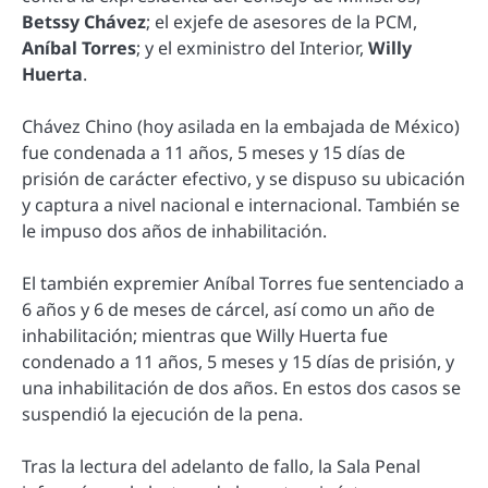
Betssy Chávez
; el exjefe de asesores de la PCM,
Aníbal Torres
; y el exministro del Interior,
Willy
Huerta
.
Chávez Chino (hoy asilada en la embajada de México)
fue condenada a 11 años, 5 meses y 15 días de
prisión de carácter efectivo, y se dispuso su ubicación
y captura a nivel nacional e internacional. También se
le impuso dos años de inhabilitación.
El también expremier Aníbal Torres fue sentenciado a
6 años y 6 de meses de cárcel, así como un año de
inhabilitación; mientras que Willy Huerta fue
condenado a 11 años, 5 meses y 15 días de prisión, y
una inhabilitación de dos años. En estos dos casos se
suspendió la ejecución de la pena.
Tras la lectura del adelanto de fallo, la Sala Penal