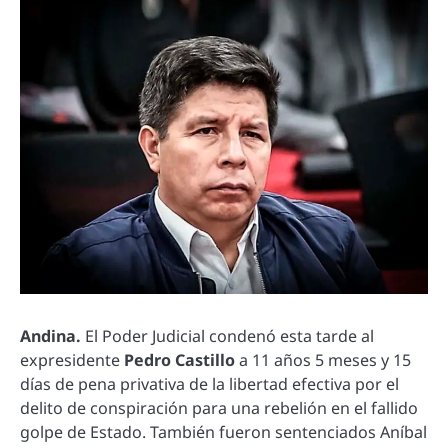
Andina.
El Poder Judicial condenó esta tarde al
expresidente
Pedro Castillo
a 11 años 5 meses y 15
días de pena privativa de la libertad efectiva por el
delito de conspiración para una rebelión en el fallido
golpe de Estado. También fueron sentenciados Aníbal