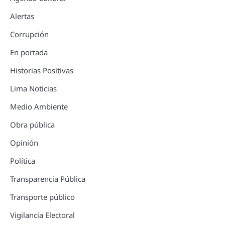
Alertas
Corrupción
En portada
Historias Positivas
Lima Noticias
Medio Ambiente
Obra pública
Opinión
Política
Transparencia Pública
Transporte público
Vigilancia Electoral