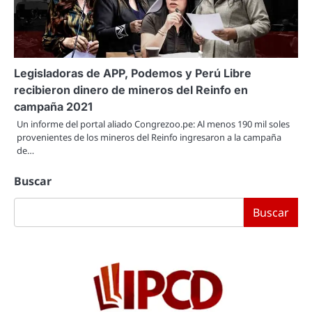
Legisladoras de APP, Podemos y Perú Libre
recibieron dinero de mineros del Reinfo en
campaña 2021
Un informe del portal aliado Congrezoo.pe: Al menos 190 mil soles
provenientes de los mineros del Reinfo ingresaron a la campaña
de…
Buscar
Buscar