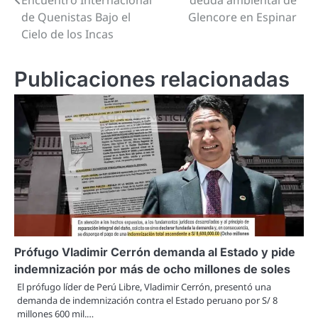
de Quenistas Bajo el
Glencore en Espinar
entradas
Cielo de los Incas
Publicaciones relacionadas
Prófugo Vladimir Cerrón demanda al Estado y pide
indemnización por más de ocho millones de soles
El prófugo líder de Perú Libre, Vladimir Cerrón, presentó una
demanda de indemnización contra el Estado peruano por S/ 8
millones 600 mil.…