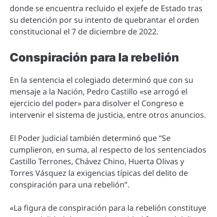
donde se encuentra recluido el exjefe de Estado tras
su detención por su intento de quebrantar el orden
constitucional el 7 de diciembre de 2022.
Conspiración para la rebelión
En la sentencia el colegiado determinó que con su
mensaje a la Nación, Pedro Castillo «se arrogó el
ejercicio del poder» para disolver el Congreso e
intervenir el sistema de justicia, entre otros anuncios.
El Poder Judicial también determinó que “Se
cumplieron, en suma, al respecto de los sentenciados
Castillo Terrones, Chávez Chino, Huerta Olivas y
Torres Vásquez la exigencias típicas del delito de
conspiración para una rebelión”.
«La figura de conspiración para la rebelión constituye