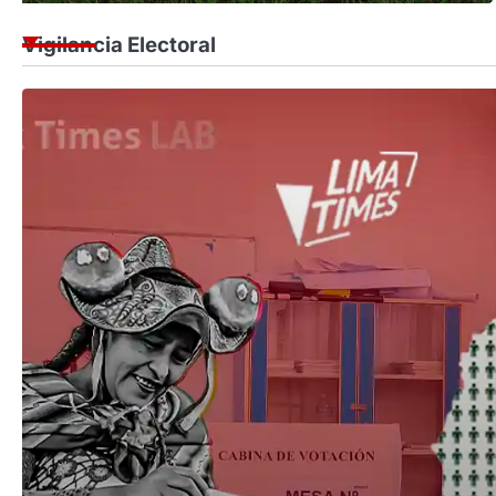
Vigilancia Electoral